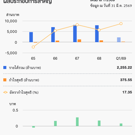
ผลประกอบการสำคัญ
ข้อมูล ณ วันที่ 31 มี.ค. 2569
2,255.22
รายได้รวม (ล้านบาท)
375.55
กำไรสุทธิ (ล้านบาท)
17.35
อัตรากำไรสุทธิ (%)