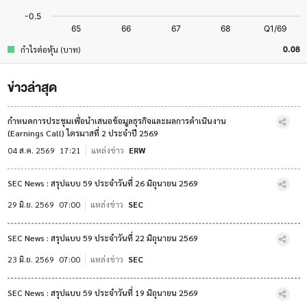
0.08
กำไรต่อหุ้น (บาท)
ข่าวล่าสุด
กำหนดการประชุมเพื่อนำเสนอข้อมูลธุรกิจและผลการดำเนินงาน
(Earnings Call) ไตรมาสที่ 2 ประจำปี 2569
04 ส.ค. 2569
17:21
แหล่งข่าว
ERW
SEC News : สรุปแบบ 59 ประจำวันที่ 26 มิถุนายน 2569
29 มิ.ย. 2569
07:00
แหล่งข่าว
SEC
SEC News : สรุปแบบ 59 ประจำวันที่ 22 มิถุนายน 2569
23 มิ.ย. 2569
07:00
แหล่งข่าว
SEC
SEC News : สรุปแบบ 59 ประจำวันที่ 19 มิถุนายน 2569