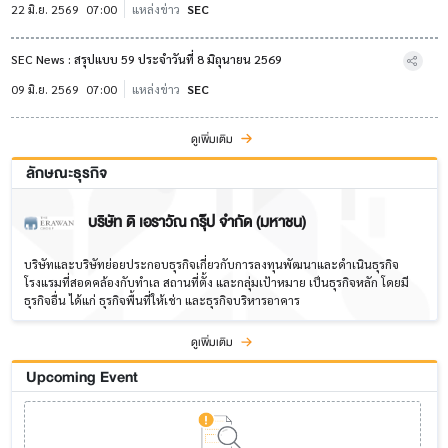
22 มิ.ย. 2569
07:00
แหล่งข่าว
SEC
SEC News : สรุปแบบ 59 ประจำวันที่ 8 มิถุนายน 2569
09 มิ.ย. 2569
07:00
แหล่งข่าว
SEC
ดูเพิ่มเติม
ลักษณะธุรกิจ
บริษัท ดิ เอราวัณ กรุ๊ป จำกัด (มหาชน)
บริษัทและบริษัทย่อยประกอบธุรกิจเกี่ยวกับการลงทุนพัฒนาและดำเนินธุรกิจ
โรงแรมที่สอดคล้องกับทำเล สถานที่ตั้ง และกลุ่มเป้าหมาย เป็นธุรกิจหลัก โดยมี
ธุรกิจอื่น ได้แก่ ธุรกิจพื้นที่ให้เช่า และธุรกิจบริหารอาคาร
ดูเพิ่มเติม
Upcoming Event