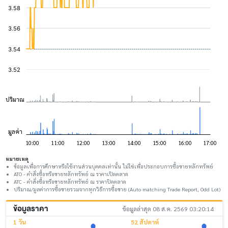
หมายเหตุ
ข้อมูลเพื่อการศึกษาหรือใช้งานส่วนบุคคลเท่านั้น ไม่ใช่เพื่อประกอบการซื้อขายหลักทรัพย์
ATO - คำสั่งซื้อหรือขายหลักทรัพย์ ณ ราคาเปิดตลาด
ATC - คำสั่งซื้อหรือขายหลักทรัพย์ ณ ราคาปิดตลาด
ปริมาณ/มูลค่าการซื้อขายรวมจากทุกวิธีการซื้อขาย (Auto matching Trade Report, Odd Lot)
ข้อมูลราคา
ข้อมูลล่าสุด 08 ส.ค. 2569 03:20:14
1 วัน
52 สัปดาห์