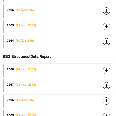
2566
(18 มี.ค. 2567)
2565
(22 พ.ค. 2566)
2564
(30 มี.ค. 2565)
ESG Structured Data Report
2568
(24 เม.ย. 2569)
2567
(24 เม.ย. 2568)
2566
(18 มี.ค. 2567)
2565
(22 พ.ค. 2566)