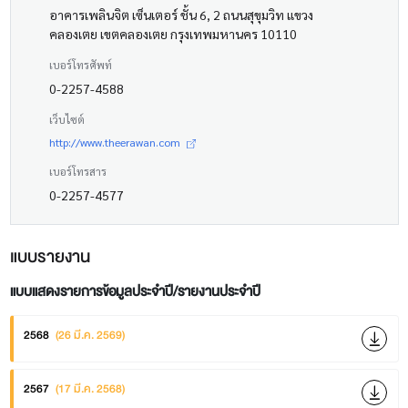
อาคารเพลินจิต เซ็นเตอร์ ชั้น 6, 2 ถนนสุขุมวิท แขวง
คลองเตย เขตคลองเตย กรุงเทพมหานคร 10110
เบอร์โทรศัพท์
0-2257-4588
เว็บไซต์
http://www.theerawan.com
เบอร์โทรสาร
0-2257-4577
แบบรายงาน
แบบแสดงรายการข้อมูลประจำปี/รายงานประจำปี
2568
(26 มี.ค. 2569)
2567
(17 มี.ค. 2568)