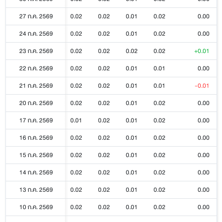
27 ก.ค. 2569
0.02
0.02
0.01
0.02
0.00
24 ก.ค. 2569
0.02
0.02
0.01
0.02
0.00
23 ก.ค. 2569
0.02
0.02
0.02
0.02
+0.01
22 ก.ค. 2569
0.02
0.02
0.01
0.01
0.00
21 ก.ค. 2569
0.02
0.02
0.01
0.01
-0.01
20 ก.ค. 2569
0.02
0.02
0.01
0.02
0.00
17 ก.ค. 2569
0.01
0.02
0.01
0.02
0.00
16 ก.ค. 2569
0.02
0.02
0.01
0.02
0.00
15 ก.ค. 2569
0.02
0.02
0.01
0.02
0.00
14 ก.ค. 2569
0.02
0.02
0.01
0.02
0.00
13 ก.ค. 2569
0.02
0.02
0.01
0.02
0.00
10 ก.ค. 2569
0.02
0.02
0.01
0.02
0.00