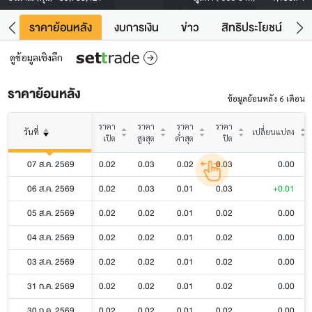
คา
ราคาย้อนหลัง
งบการเงิน
ข่าว
สิทธิประโยชน์
ข้
ดูข้อมูลเชิงลึก
ราคาย้อนหลัง
ข้อมูลย้อนหลัง 6 เดือน
ราคา
ราคา
ราคา
ราคา
วันที่
เปลี่ยนแปลง
เปิด
สูงสุด
ต่ำสุด
ปิด
07 ส.ค. 2569
0.02
0.03
0.02
0.03
0.00
06 ส.ค. 2569
0.02
0.03
0.01
0.03
+0.01
05 ส.ค. 2569
0.02
0.02
0.01
0.02
0.00
04 ส.ค. 2569
0.02
0.02
0.01
0.02
0.00
03 ส.ค. 2569
0.02
0.02
0.01
0.02
0.00
31 ก.ค. 2569
0.02
0.02
0.01
0.02
0.00
30 ก.ค. 2569
0.02
0.02
0.01
0.02
0.00