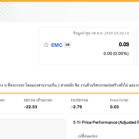
ข้อมูลล่าสุด 08 ส.ค. 2569 03:20:14
0.03
EMC
CB
0.00 (0.00%)
ง ๆ ที่ครบวงจร โดยแบ่งสายงานเป็น 2 สายหลัก คือ งานด้านวิศวกรรมก่อสร้างทั่วไป และ
าท)
EBITDA (ล้านบาท)
EV/EBITDA
Price (บาท)
-22.53
-2.79
0.03
5 Yr Price Performance (Adjusted P
เปลี่ยนแปลง