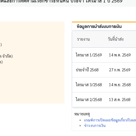
ีและการติดตามเรียกชำระหนี้คืน ประจำ ไตรมาส 1 ปี 2569
ข้อมูลการนำส่งงบการเงิน
รายงาน
วันที่นำส่ง
ด)
ไตรมาส 1/2569
14 พ.ค. 2569
ล จำกัด)
ด)
ประจำปี 2568
27 ก.พ. 2569
ไตรมาส 3/2568
14 พ.ย. 2568
ไตรมาส 2/2568
13 ส.ค. 2568
หมายเหตุ
เกณฑ์การเปิดเผยข้อมูลเกี่ยวกับ
ข่าวงบการเงิน