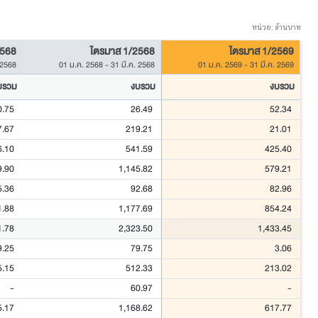
หน่วย: ล้านบาท
2568
ไตรมาส 1/2568
ไตรมาส 1/2569
 2568
01 ม.ค. 2568
-
31 มี.ค. 2568
01 ม.ค. 2569
-
31 มี.ค. 2569
บรวม
งบรวม
งบรวม
0.75
26.49
52.34
7.67
219.21
21.01
6.10
541.59
425.40
9.90
1,145.82
579.21
5.36
92.68
82.96
1.88
1,177.69
854.24
1.78
2,323.50
1,433.45
9.25
79.75
3.06
5.15
512.33
213.02
-
60.97
-
5.17
1,168.62
617.77