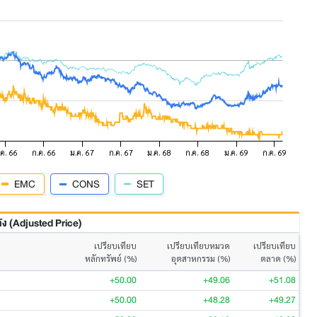
EMC
CONS
SET
 (Adjusted Price)
เปรียบเทียบ
เปรียบเทียบหมวด
เปรียบเทียบ
หลักทรัพย์ (%)
อุตสาหกรรม (%)
ตลาด (%)
+50.00
+49.06
+51.08
+50.00
+48.28
+49.27