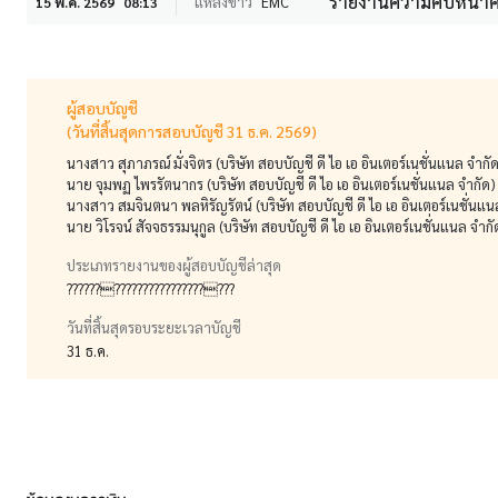
รายงานความคืบหน้าคด
แหล่งข่าว
EMC
15 พ.ค. 2569
08:13
ผู้สอบบัญชี
(วันที่สิ้นสุดการสอบบัญชี 31 ธ.ค. 2569)
นางสาว สุภาภรณ์ มั่งจิตร (บริษัท สอบบัญชี ดี ไอ เอ อินเตอร์เนชั่นแนล จำกั
นาย จุมพฏ ไพรรัตนากร (บริษัท สอบบัญชี ดี ไอ เอ อินเตอร์เนชั่นแนล จำกัด)
นางสาว สมจินตนา พลหิรัญรัตน์ (บริษัท สอบบัญชี ดี ไอ เอ อินเตอร์เนชั่นแน
นาย วิโรจน์ สัจจธรรมนุกูล (บริษัท สอบบัญชี ดี ไอ เอ อินเตอร์เนชั่นแนล จำกั
ประเภทรายงานของผู้สอบบัญชีล่าสุด
?????????????????????????
วันที่สิ้นสุดรอบระยะเวลาบัญชี
31 ธ.ค.