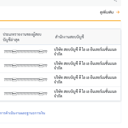
ดูเพิ่มเติม
ประเภทรายงานของผู้สอบ
สำนักงานสอบบัญชี
บัญชีล่าสุด
บริษัท สอบบัญชี ดี ไอ เอ อินเตอร์เนชั่นแนล
?????????????????????????
จำกัด
บริษัท สอบบัญชี ดี ไอ เอ อินเตอร์เนชั่นแนล
?????????????????????????
จำกัด
บริษัท สอบบัญชี ดี ไอ เอ อินเตอร์เนชั่นแนล
?????????????????????????
จำกัด
บริษัท สอบบัญชี ดี ไอ เอ อินเตอร์เนชั่นแนล
?????????????????????????
จำกัด
ผลการดำเนินงานและฐานะการเงิน