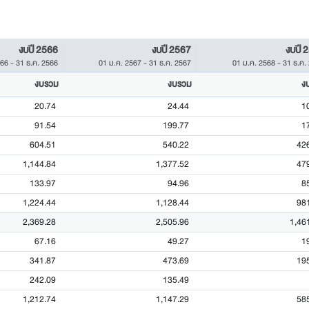
งบปี 2566
งบปี 2567
งบปี 
566
-
31 ธ.ค. 2566
01 ม.ค. 2567
-
31 ธ.ค. 2567
01 ม.ค. 2568
-
31 ธ.ค.
งบรวม
งบรวม
ง
20.74
24.44
1
91.54
199.77
1
604.51
540.22
42
1,144.84
1,377.52
47
133.97
94.96
8
1,224.44
1,128.44
98
2,369.28
2,505.96
1,46
67.16
49.27
1
341.87
473.69
19
242.09
135.49
1,212.74
1,147.29
58