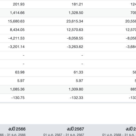
201.93
181.21
12
1,414.66
1,328.50
70
15,680.63
23,615.34
20,55
8,434.05
12,570.63
12,57
-4,211.53
-8,058.55
-8,05
-3,201.14
-3,263.62
-3,68
-
-
-
-
63.98
61.33
5
5.97
5.97
1,085.36
1,309.80
88
-130.75
-132.33
-13
งบปี 2566
งบปี 2567
งบปี 
566
-
31 ธ.ค. 2566
01 ม.ค. 2567
-
31 ธ.ค. 2567
01 ม.ค. 2568
-
31 ธ.ค.