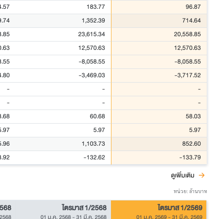
4.57
183.77
96.87
9.74
1,352.39
714.64
8.85
23,615.34
20,558.85
0.63
12,570.63
12,570.63
8.55
-8,058.55
-8,058.55
4.80
-3,469.03
-3,717.52
-
-
-
-
-
-
8.68
60.68
58.03
5.97
5.97
5.97
5.96
1,103.73
852.60
3.92
-132.62
-133.79
ดูเพิ่มเติม
หน่วย: ล้านบาท
2568
ไตรมาส 1/2568
ไตรมาส 1/2569
 2568
01 ม.ค. 2568
-
31 มี.ค. 2568
01 ม.ค. 2569
-
31 มี.ค. 2569