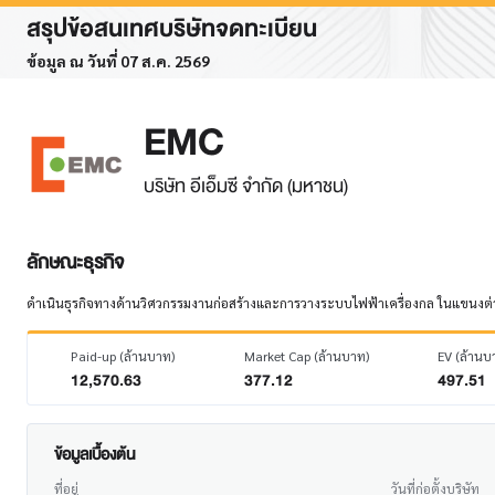
สรุปข้อสนเทศบริษัทจดทะเบียน
ข้อมูล ณ วันที่ 07 ส.ค. 2569
EMC
บริษัท อีเอ็มซี จำกัด (มหาชน)
ลักษณะธุรกิจ
ดำเนินธุรกิจทางด้านวิศวกรรมงานก่อสร้างและการวางระบบไฟฟ้าเครื่องกล ในแขนงต่า
Paid-up (ล้านบาท)
Market Cap (ล้านบาท)
EV (ล้านบ
12,570.63
377.12
497.51
ข้อมูลเบื้องต้น
ที่อยู่
วันที่ก่อตั้งบริษัท