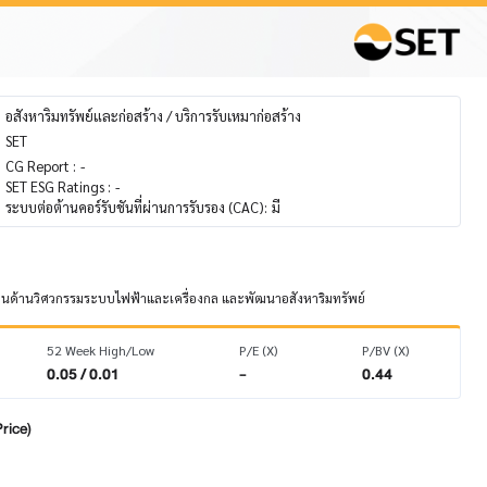
อสังหาริมทรัพย์และก่อสร้าง / บริการรับเหมาก่อสร้าง
SET
CG Report :
-
SET ESG Ratings :
-
ระบบต่อต้านคอร์รับชันที่ผ่านการรับรอง (CAC):
มี
งานด้านวิศวกรรมระบบไฟฟ้าและเครื่องกล และพัฒนาอสังหาริมทรัพย์
52 Week High/Low
P/E (X)
P/BV (X)
0.05 / 0.01
-
0.44
rice)