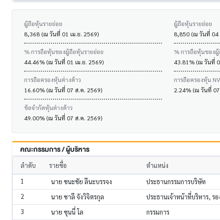
ผู้ถือหุ้นรายย่อย
ผู้ถือหุ้นรายย่อย
8,368 (ณ วันที่ 01 เม.ย. 2569)
8,850 (ณ วันที่ 04
% การถือหุ้นของผู้ถือหุ้นรายย่อย
% การถือหุ้นของผู้
44.46% (ณ วันที่ 01 เม.ย. 2569)
43.81% (ณ วันที่ 
การถือครองหุ้นต่างด้าว
การถือครองหุ้น N
16.60% (ณ วันที่ 07 ส.ค. 2569)
2.24% (ณ วันที่ 0
ข้อจำกัดหุ้นต่างด้าว
49.00% (ณ วันที่ 07 ส.ค. 2569)
คณะกรรมการ / ผู้บริหาร
ลำดับ
รายชื่อ
ตำแหน่ง
1
นาย ชนะชัย ลีนะบรรจง
ประธานกรรมการบริษัท
2
นาย ชาลี จังวิจิตรกุล
ประธานเจ้าหน้าที่บริหาร, ร
3
นาย ซุนนี่ โล
กรรมการ