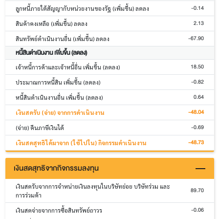
-0.14
ลูกหนี้ภายใต้สัญญากับหน่วยงานของรัฐ (เพิ่มขึ้น) ลดลง
2.13
สินค้าคงเหลือ (เพิ่มขึ้น) ลดลง
-67.90
สินทรัพย์ดำเนินงานอื่น (เพิ่มขึ้น) ลดลง
หนี้สินดำเนินงาน เพิ่มขึ้น (ลดลง)
18.50
เจ้าหนี้การค้าและเจ้าหนี้อื่น เพิ่มขึ้น (ลดลง)
-0.82
ประมาณการหนี้สิน เพิ่มขึ้น (ลดลง)
0.64
หนี้สินดำเนินงานอื่น เพิ่มขึ้น (ลดลง)
-48.04
เงินสดรับ (จ่าย) จากการดำเนินงาน
-0.69
(จ่าย) คืนภาษีเงินได้
-48.73
เงินสดสุทธิได้มาจาก (ใช้ไปใน) กิจกรรมดำเนินงาน
เงินสดสุทธิจากกิจกรรมลงทุน
เงินสดรับจากการจำหน่ายเงินลงทุนในบริษัทย่อย บริษัทร่วม และ
89.70
การร่วมค้า
-0.06
เงินสดจ่ายจากการซื้อสินทรัพย์ถาวร