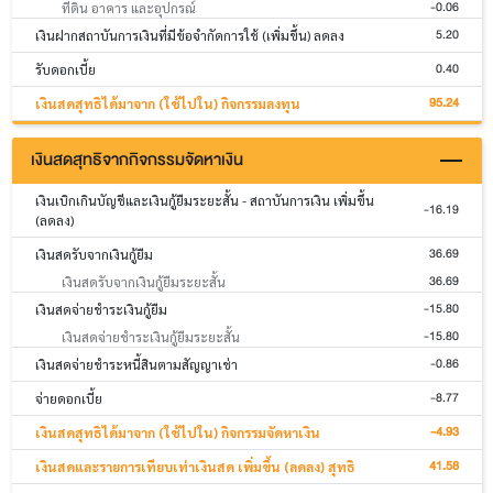
-0.06
ที่ดิน อาคาร และอุปกรณ์
5.20
เงินฝากสถาบันการเงินที่มีข้อจำกัดการใช้ (เพิ่มขึ้น) ลดลง
0.40
รับดอกเบี้ย
95.24
เงินสดสุทธิได้มาจาก (ใช้ไปใน) กิจกรรมลงทุน
เงินสดสุทธิจากกิจกรรมจัดหาเงิน
เงินเบิกเกินบัญชีและเงินกู้ยืมระยะสั้น - สถาบันการเงิน เพิ่มขึ้น
-16.19
(ลดลง)
36.69
เงินสดรับจากเงินกู้ยืม
36.69
เงินสดรับจากเงินกู้ยืมระยะสั้น
-15.80
เงินสดจ่ายชำระเงินกู้ยืม
-15.80
เงินสดจ่ายชำระเงินกู้ยืมระยะสั้น
-0.86
เงินสดจ่ายชำระหนี้สินตามสัญญาเช่า
-8.77
จ่ายดอกเบี้ย
-4.93
เงินสดสุทธิได้มาจาก (ใช้ไปใน) กิจกรรมจัดหาเงิน
41.58
เงินสดและรายการเทียบเท่าเงินสด เพิ่มขึ้น (ลดลง) สุทธิ