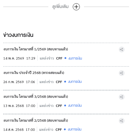
ดูเพิ่มเติม
ข่าวงบการเงิน
งบการเงิน ไตรมาสที่ 1/2569 (สอบทานแล้ว)
งบการเงิน
14 พ.ค. 2569
17:29
แหล่งข่าว
CPF
งบการเงิน ประจำปี 2568 (ตรวจสอบแล้ว)
งบการเงิน
26 ก.พ. 2569
17:06
แหล่งข่าว
CPF
งบการเงิน ไตรมาสที่ 3/2568 (สอบทานแล้ว)
งบการเงิน
13 พ.ย. 2568
17:00
แหล่งข่าว
CPF
งบการเงิน ไตรมาสที่ 2/2568 (สอบทานแล้ว)
งบการเงิน
14 ส.ค. 2568
17:00
แหล่งข่าว
CPF