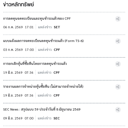
ข่าวหลักทรัพย์
การลดทุนจดทะเบียนและทุนชำระแล้วของ CPF
06 ก.ค. 2569
17:01
แหล่งข่าว
SET
แบบแจ้งผลการจดทะเบียนลดทุนชำระแล้ว (Form TS-6)
03 ก.ค. 2569
17:00
แหล่งข่าว
CPF
การยกเลิกหุ้นที่ซื้อคืนโดยการลดทุนชำระแล้ว
19 มิ.ย. 2569
07:36
แหล่งข่าว
CPF
รายงานผลการจำหน่ายหุ้นซื้อคืน (ไม่สามารถจำหน่ายได้)
19 มิ.ย. 2569
07:36
แหล่งข่าว
CPF
SEC News : สรุปแบบ 59 ประจำวันที่ 8 มิถุนายน 2569
09 มิ.ย. 2569
07:00
แหล่งข่าว
SEC