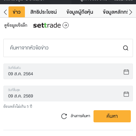
ิน
ข่าว
สิทธิประโยชน์
ข้อมูลผู้ถือหุ้น
ข้อมูลหลักทรัพย์
ดูข้อมูลเชิงลึก
วันที่เริ่มต้น
วันที่สิ้นสุด
ย้อนหลังไม่เกิน 5 ปี
ค้นหา
ล้างการค้นหา