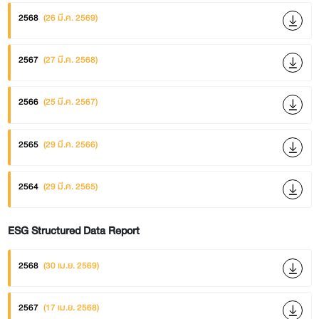
2568
(26 มี.ค. 2569)
2567
(27 มี.ค. 2568)
2566
(25 มี.ค. 2567)
2565
(29 มี.ค. 2566)
2564
(29 มี.ค. 2565)
ESG Structured Data Report
2568
(30 เม.ย. 2569)
2567
(17 เม.ย. 2568)