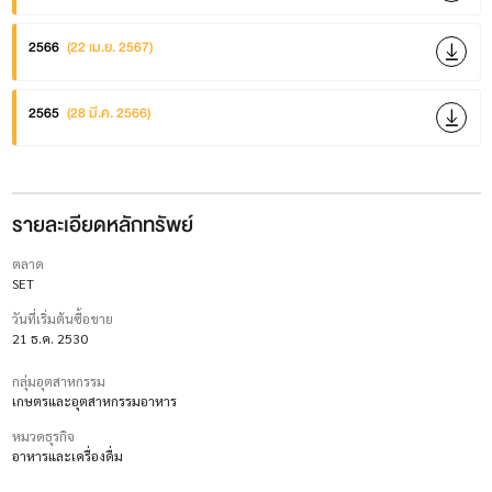
2566
(22 เม.ย. 2567)
2565
(28 มี.ค. 2566)
รายละเอียดหลักทรัพย์
ตลาด
SET
วันที่เริ่มต้นซื้อขาย
21 ธ.ค. 2530
กลุ่มอุตสาหกรรม
เกษตรและอุตสาหกรรมอาหาร
หมวดธุรกิจ
อาหารและเครื่องดื่ม