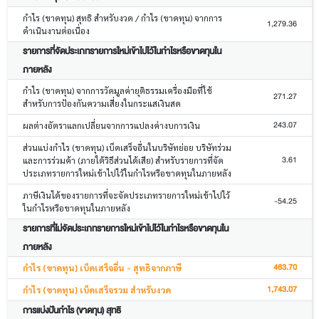
กำไร (ขาดทุน) สุทธิ สำหรับงวด / กำไร (ขาดทุน) จากการ
1,279.36
ดำเนินงานต่อเนื่อง
รายการที่จัดประเภทรายการใหม่เข้าไปไว้ในกำไรหรือขาดทุนใน
ภายหลัง
กำไร (ขาดทุน) จากการวัดมูลค่ายุติธรรมเครื่องมือที่ใช้
271.27
สำหรับการป้องกันความเสี่ยงในกระแสเงินสด
243.07
ผลต่างอัตราแลกเปลี่ยนจากการแปลงค่างบการเงิน
ส่วนแบ่งกำไร (ขาดทุน) เบ็ดเสร็จอื่นในบริษัทย่อย บริษัทร่วม
3.61
และการร่วมค้า (ภายใต้วิธีส่วนได้เสีย) สำหรับรายการที่จัด
ประเภทรายการใหม่เข้าไปไว้ในกำไรหรือขาดทุนในภายหลัง
ภาษีเงินได้ของรายการที่จะจัดประเภทรายการใหม่เข้าไปไว้
-54.25
ในกำไรหรือขาดทุนในภายหลัง
รายการที่ไม่จัดประเภทรายการใหม่เข้าไปไว้ในกำไรหรือขาดทุนใน
ภายหลัง
463.70
กำไร (ขาดทุน) เบ็ดเสร็จอื่น - สุทธิจากภาษี
1,743.07
กำไร (ขาดทุน) เบ็ดเสร็จรวม สำหรับงวด
การแบ่งปันกำไร (ขาดทุน) สุทธิ