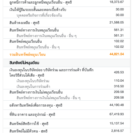
18,373.67
ลูกหนี้การค้าและลูกหนี้หมุนเวียนอื่น - สุทธิ
30.00
เงินให้กู้ยืมระยะสั้นและดอกเบี้ยค้างรับ
30.00
บุคคลหรือกิจการที่เกี่ยวข้องกัน
21,588.05
สินค้าคงเหลือ - สุทธิ
561.31
สินทรัพย์ทางการเงินหมุนเวียนอื่น
561.31
สินทรัพย์ทางการเงินหมุนเวียนอื่น - อื่น ๆ
102.02
สินทรัพย์หมุนเวียนอื่น
102.02
สินทรัพย์หมุนเวียนอื่น - อื่น ๆ
44,821.54
รวมสินทรัพย์หมุนเวียน
สินทรัพย์ไม่หมุนเวียน
เงินลงทุนในบริษัทย่อย บริษัทร่วม และการร่วมค้า ที่บันทึก
426.53
โดยวิธีส่วนได้เสีย - สุทธิ
110.04
เงินลงทุนในบริษัทร่วม
316.50
เงินลงทุนในการร่วมค้า
209.58
สินทรัพย์ทางการเงินไม่หมุนเวียนอื่น
209.58
สินทรัพย์ทางการเงินไม่หมุนเวียนอื่น - อื่น ๆ
44,190.48
อสังหาริมทรัพย์เพื่อการลงทุน - สุทธิ
67,419.93
ที่ดิน อาคาร และอุปกรณ์ - สุทธิ
15,137.54
สินทรัพย์สิทธิการใช้ - สุทธิ
2,816.57
สินทรัพย์ไม่มีตัวตน - สุทธิ