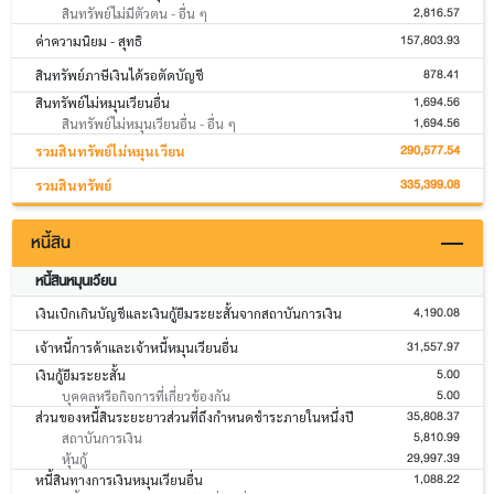
2,816.57
สินทรัพย์ไม่มีตัวตน - อื่น ๆ
157,803.93
ค่าความนิยม - สุทธิ
878.41
สินทรัพย์ภาษีเงินได้รอตัดบัญชี
1,694.56
สินทรัพย์ไม่หมุนเวียนอื่น
1,694.56
สินทรัพย์ไม่หมุนเวียนอื่น - อื่น ๆ
290,577.54
รวมสินทรัพย์ไม่หมุนเวียน
335,399.08
รวมสินทรัพย์
หนี้สิน
หนี้สินหมุนเวียน
4,190.08
เงินเบิกเกินบัญชีและเงินกู้ยืมระยะสั้นจากสถาบันการเงิน
31,557.97
เจ้าหนี้การค้าและเจ้าหนี้หมุนเวียนอื่น
5.00
เงินกู้ยืมระยะสั้น
5.00
บุคคลหรือกิจการที่เกี่ยวข้องกัน
35,808.37
ส่วนของหนี้สินระยะยาวส่วนที่ถึงกำหนดชำระภายในหนึ่งปี
5,810.99
สถาบันการเงิน
29,997.39
หุ้นกู้
1,088.22
หนี้สินทางการเงินหมุนเวียนอื่น