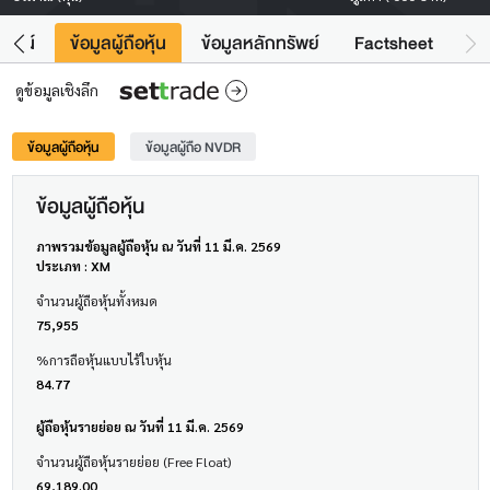
โยชน์
ข้อมูลผู้ถือหุ้น
ข้อมูลหลักทรัพย์
Factsheet
ดูข้อมูลเชิงลึก
ข้อมูลผู้ถือหุ้น
ข้อมูลผู้ถือ NVDR
ข้อมูลผู้ถือหุ้น
ภาพรวมข้อมูลผู้ถือหุ้น ณ วันที่ 11 มี.ค. 2569
ประเภท : XM
จำนวนผู้ถือหุ้นทั้งหมด
75,955
%การถือหุ้นแบบไร้ใบหุ้น
84.77
ผู้ถือหุ้นรายย่อย ณ วันที่ 11 มี.ค. 2569
จำนวนผู้ถือหุ้นรายย่อย (Free Float)
69,189.00