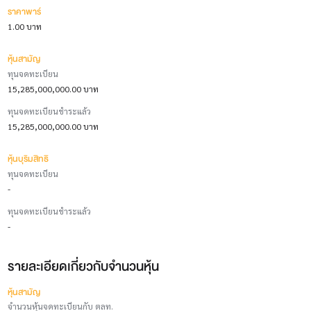
ราคาพาร์
1.00 บาท
หุ้นสามัญ
ทุนจดทะเบียน
15,285,000,000.00 บาท
ทุนจดทะเบียนชำระแล้ว
15,285,000,000.00 บาท
หุ้นบุริมสิทธิ
ทุนจดทะเบียน
-
ทุนจดทะเบียนชำระแล้ว
-
รายละเอียดเกี่ยวกับจำนวนหุ้น
หุ้นสามัญ
จำนวนหุ้นจดทะเบียนกับ ตลท.