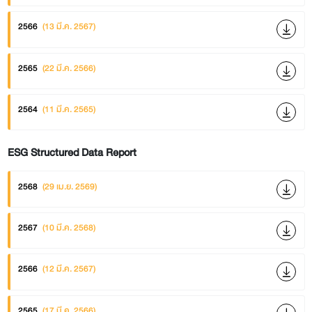
2566
(13 มี.ค. 2567)
2565
(22 มี.ค. 2566)
2564
(11 มี.ค. 2565)
ESG Structured Data Report
2568
(29 เม.ย. 2569)
2567
(10 มี.ค. 2568)
2566
(12 มี.ค. 2567)
2565
(17 มี.ค. 2566)