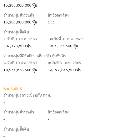
15,285,000,000 หุ้น
จำนวนหุ้นชำระแล้ว
สิทธิออกเสียง
15,285,000,000 หุ้น
1 : 1
จำนวนหุ้นซื้อคืน
ณ วันที่ 10 ส.ค. 2569
ณ วันที่ 31 ก.ค. 2569
307,123,500 หุ้น
307,123,500 หุ้น
จำนวนหุ้นที่มีสิทธิออกเสียง หัก หุ้นซื้อคืน
ณ วันที่ 10 ส.ค. 2569
ณ วันที่ 31 ก.ค. 2569
14,977,876,500 หุ้น
14,977,876,500 หุ้น
หุ้นบุริมสิทธิ
จำนวนหุ้นจดทะเบียนกับ ตลท.
-
จำนวนหุ้นชำระแล้ว
สิทธิออกเสียง
-
-
จำนวนหุ้นซื้อคืน
-