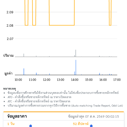
หมายเหตุ
ข้อมูลเพื่อการศึกษาหรือใช้งานส่วนบุคคลเท่านั้น ไม่ใช่เพื่อประกอบการซื้อขายหลักทรัพย์
ATO - คำสั่งซื้อหรือขายหลักทรัพย์ ณ ราคาเปิดตลาด
ATC - คำสั่งซื้อหรือขายหลักทรัพย์ ณ ราคาปิดตลาด
ปริมาณ/มูลค่าการซื้อขายรวมจากทุกวิธีการซื้อขาย (Auto matching Trade Report, Odd Lot)
ข้อมูลราคา
ข้อมูลล่าสุด 07 ส.ค. 2569 00:02:15
1 วัน
52 สัปดาห์