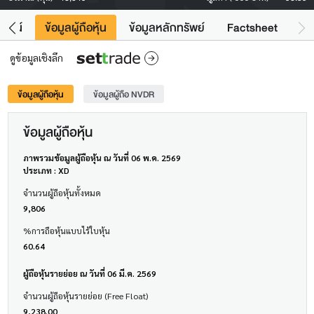
โยชน์
ข้อมูลผู้ถือหุ้น
ข้อมูลหลักทรัพย์
Factsheet
ดูข้อมูลเชิงลึก
ข้อมูลผู้ถือหุ้น
ข้อมูลผู้ถือ NVDR
ข้อมูลผู้ถือหุ้น
ภาพรวมข้อมูลผู้ถือหุ้น ณ วันที่ 06 พ.ค. 2569
ประเภท : XD
จำนวนผู้ถือหุ้นทั้งหมด
9,806
%การถือหุ้นแบบไร้ใบหุ้น
60.64
ผู้ถือหุ้นรายย่อย ณ วันที่ 06 มี.ค. 2569
จำนวนผู้ถือหุ้นรายย่อย (Free Float)
9,238.00