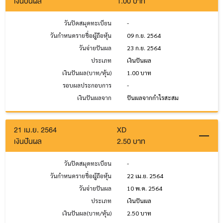
เงินปันผล
1.00 บาท
วันปิดสมุดทะเบียน
-
วันกำหนดรายชื่อผู้ถือหุ้น
09 ก.ย. 2564
วันจ่ายปันผล
23 ก.ย. 2564
ประเภท
เงินปันผล
เงินปันผล(บาท/หุ้น)
1.00 บาท
รอบผลประกอบการ
-
เงินปันผลจาก
ปันผลจากกำไรสะสม
21 เม.ย. 2564
XD
เงินปันผล
2.50 บาท
วันปิดสมุดทะเบียน
-
วันกำหนดรายชื่อผู้ถือหุ้น
22 เม.ย. 2564
วันจ่ายปันผล
10 พ.ค. 2564
ประเภท
เงินปันผล
เงินปันผล(บาท/หุ้น)
2.50 บาท