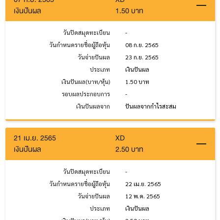
เงินปันผล
1.50 บาท
วันปิดสมุดทะเบียน
-
วันกำหนดรายชื่อผู้ถือหุ้น
08 ก.ย. 2565
วันจ่ายปันผล
23 ก.ย. 2565
ประเภท
เงินปันผล
เงินปันผล(บาท/หุ้น)
1.50 บาท
รอบผลประกอบการ
-
เงินปันผลจาก
ปันผลจากกำไรสะสม
21 เม.ย. 2565
XD
เงินปันผล
2.50 บาท
วันปิดสมุดทะเบียน
-
วันกำหนดรายชื่อผู้ถือหุ้น
22 เม.ย. 2565
วันจ่ายปันผล
12 พ.ค. 2565
ประเภท
เงินปันผล