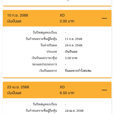
10 ก.ย. 2568
XD
เงินปันผล
2.00 บาท
วันปิดสมุดทะเบียน
-
วันกำหนดรายชื่อผู้ถือหุ้น
11 ก.ย. 2568
วันจ่ายปันผล
26 ก.ย. 2568
ประเภท
เงินปันผล
เงินปันผล(บาท/หุ้น)
2.00 บาท
รอบผลประกอบการ
-
เงินปันผลจาก
ปันผลจากกำไรสะสม
23 เม.ย. 2568
XD
เงินปันผล
6.50 บาท
วันปิดสมุดทะเบียน
-
วันกำหนดรายชื่อผู้ถือหุ้น
24 เม.ย. 2568