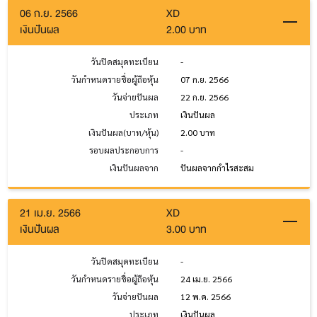
06 ก.ย. 2566
XD
เงินปันผล
2.00 บาท
วันปิดสมุดทะเบียน
-
วันกำหนดรายชื่อผู้ถือหุ้น
07 ก.ย. 2566
วันจ่ายปันผล
22 ก.ย. 2566
ประเภท
เงินปันผล
เงินปันผล(บาท/หุ้น)
2.00 บาท
รอบผลประกอบการ
-
เงินปันผลจาก
ปันผลจากกำไรสะสม
21 เม.ย. 2566
XD
เงินปันผล
3.00 บาท
วันปิดสมุดทะเบียน
-
วันกำหนดรายชื่อผู้ถือหุ้น
24 เม.ย. 2566
วันจ่ายปันผล
12 พ.ค. 2566
ประเภท
เงินปันผล