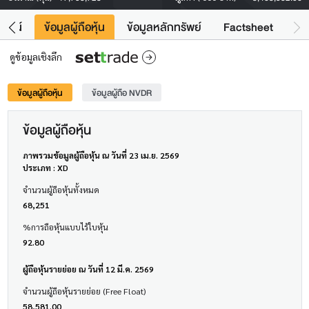
โยชน์
ข้อมูลผู้ถือหุ้น
ข้อมูลหลักทรัพย์
Factsheet
ดูข้อมูลเชิงลึก
ข้อมูลผู้ถือหุ้น
ข้อมูลผู้ถือ NVDR
ข้อมูลผู้ถือหุ้น
ภาพรวมข้อมูลผู้ถือหุ้น ณ วันที่ 23 เม.ย. 2569
ประเภท : XD
จำนวนผู้ถือหุ้นทั้งหมด
68,251
%การถือหุ้นแบบไร้ใบหุ้น
92.80
ผู้ถือหุ้นรายย่อย ณ วันที่ 12 มี.ค. 2569
จำนวนผู้ถือหุ้นรายย่อย (Free Float)
58,581.00