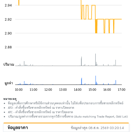
หมายเหตุ
ข้อมูลเพื่อการศึกษาหรือใช้งานส่วนบุคคลเท่านั้น ไม่ใช่เพื่อประกอบการซื้อขายหลักทรัพย์
ATO - คำสั่งซื้อหรือขายหลักทรัพย์ ณ ราคาเปิดตลาด
ATC - คำสั่งซื้อหรือขายหลักทรัพย์ ณ ราคาปิดตลาด
ปริมาณ/มูลค่าการซื้อขายรวมจากทุกวิธีการซื้อขาย (Auto matching Trade Report, Odd Lot)
ข้อมูลราคา
ข้อมูลล่าสุด 08 ส.ค. 2569 03:20:14