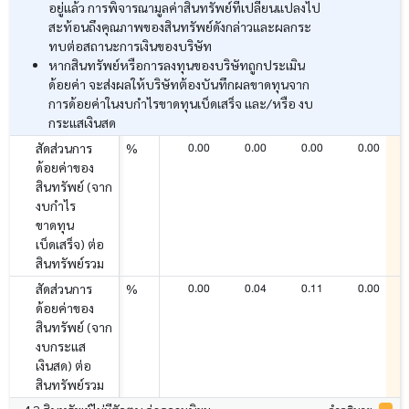
อยู่แล้ว การพิจารณามูลค่าสินทรัพย์ที่เปลี่ยนแปลงไป
สะท้อนถึงคุณภาพของสินทรัพย์ดังกล่าวและผลกระ
ทบต่อสถานะการเงินของบริษัท
หากสินทรัพย์หรือการลงทุนของบริษัทถูกประเมิน
ด้อยค่า จะส่งผลให้บริษัทต้องบันทึกผลขาดทุนจาก
การด้อยค่าในงบกำไรขาดทุนเบ็ดเสร็จ และ/หรือ งบ
กระแสเงินสด
0.00
0.00
0.00
0.00
สัดส่วนการ
%
ด้อยค่าของ
สินทรัพย์ (จาก
งบกำไร
ขาดทุน
เบ็ดเสร็จ) ต่อ
สินทรัพย์รวม
0.00
0.04
0.11
0.00
สัดส่วนการ
%
ด้อยค่าของ
สินทรัพย์ (จาก
งบกระแส
เงินสด) ต่อ
สินทรัพย์รวม