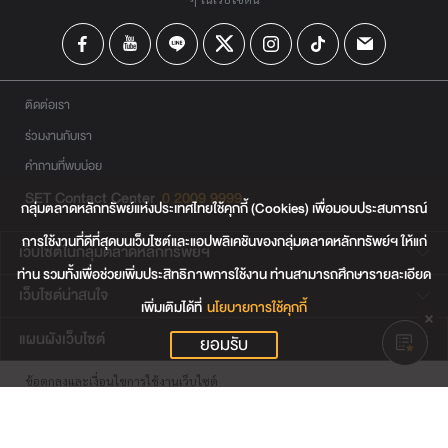
ติดต่อเรา
ร่วมงานกับเรา
คำถามที่พบบ่อย
SET Contact Center
0 2009 9999
กลุ่มตลาดหลักทรัพย์แห่งประเทศไทยใช้คุกกี้ (Cookies) เพื่อมอบประสบการณ์
การใช้งานที่ดีที่สุดบนเว็บไซต์และแอปพลิเคชันของกลุ่มตลาดหลักทรัพย์ฯ ให้แก่
เว็บไซต์ในกลุ่มตลาดหลักทรัพย์ฯ
ท่าน รวมทั้งเพื่อช่วยเพิ่มประสิทธิภาพการใช้งาน ท่านสามารถศึกษารายละเอียด
เว็บไซต์น่าสนใจ
เพิ่มเติมได้ที่
นโยบายการใช้คุกกี้
แผนผังเว็บไซต์
ยอมรับ
ข้อตกลงและเงื่อนไขการใช้งานเว็บไซต์
การคุ้มครองข้อมูลส่วนบุคคล
นโยบายการใช้คุกกี้