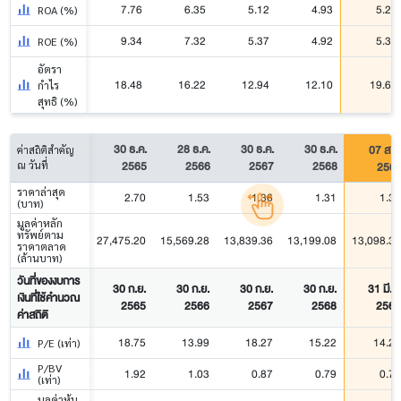
7.76
6.35
5.12
4.93
5.21
ROA (%)
9.34
7.32
5.37
4.92
5.38
ROE (%)
อัตรา
18.48
16.22
12.94
12.10
19.61
กำไร
สุทธิ (%)
30 ธ.ค.
28 ธ.ค.
30 ธ.ค.
30 ธ.ค.
07 ส.ค
ค่าสถิติสำคัญ
2565
2566
2567
2568
256
ณ วันที่
ราคาล่าสุด
2.70
1.53
1.36
1.31
1.30
(บาท)
มูลค่าหลัก
ทรัพย์ตาม
27,475.20
15,569.28
13,839.36
13,199.08
13,098.32
ราคาตลาด
(ล้านบาท)
วันที่ของงบการ
30 ก.ย.
30 ก.ย.
30 ก.ย.
30 ก.ย.
31 มี.ค.
เงินที่ใช้คำนวณ
2565
2566
2567
2568
2569
ค่าสถิติ
18.75
13.99
18.27
15.22
14.29
P/E (เท่า)
P/BV
1.92
1.03
0.87
0.79
0.76
(เท่า)
มูลค่าหุ้น