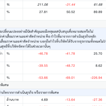
211.06
-31.44
61.68
%
27.81
50.52
89.89
%
เปลี่ยนแปลงอย่างมีนัยสำคัญและมีเหตุผลสนับสนุนที่เหมาะสมหรือไม่
ค่าเสื่อมราคาและค่าตัดจำหน่าย คือ กำไรที่มาจากการดำเนินธุรกิจหลัก
าเสื่อมราคาและค่าตัดจำหน่าย บอกถึงกำไรที่บริษัทได้รับจากธุรกรรมทั้งหมดไม่
ทธิที่บริษัทจัดหาได้ในช่วงเวลานั้นๆ
-46.78
-41.78
25.70
่า
%
-39.55
-48.72
8.62
%
-53.66
-69.01
-226.94
%
รพิเศษ
่าเกิดจากการดำเนินธุรกิจ หรือรายการพิเศษ
4.69
-13.64
-27.36
ล้านบาท