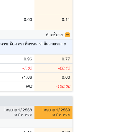
0.00
0.11
คำอธิบาย
อ ค่าความนิยม ควรพิจารณาว่ามีความเหมาะ
0.96
0.77
-7.05
-20.15
71.06
0.00
NM
-100.00
ไตรมาส 1/ 2568
ไตรมาส 1/ 2569
31 มี.ค. 2568
31 มี.ค. 2569