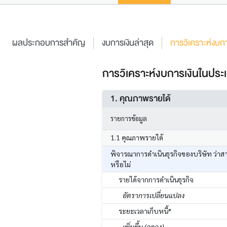
ผลประกอบการสำคัญ
งบการเงินล่าสุด
การวิเคราะห์งบกา
การวิเคราะห์งบการเงินในประเ
1. คุณภาพรายได้
รายการข้อมูล
1.1 คุณภาพรายได้
พิจารณาการดำเนินธุรกิจของบริษัท ว่าส
หรือไม่
รายได้จากการดำเนินธุรกิจ
อัตราการเปลี่ยนแปลง
ระยะเวลาเก็บหนี้*
เพิ่มขึ้น (ลดลง)