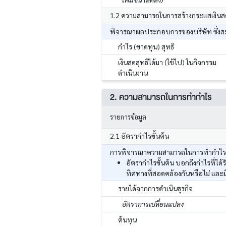
1.2 ความสามารถในการสร้างกระแสเงินส
พิจารณาผลประกอบการของบริษัท ซึ่งสะท
กำไร (ขาดทุน) สุทธิ
เงินสดสุทธิได้มา (ใช้ไป) ในกิจกรรม
ดำเนินงาน
2. ความสามารถในการทำกำไร
รายการข้อมูล
2.1 อัตรากำไรขั้นต้น
การพิจารณาความสามารถในการทำกำไร โด
อัตรากำไรขั้นต้น บอกถึงกำไรที่ไ
ทิศทางที่สอดคล้องกันหรือไม่ และ
รายได้จากการดำเนินธุรกิจ
อัตราการเปลี่ยนแปลง
ต้นทุน