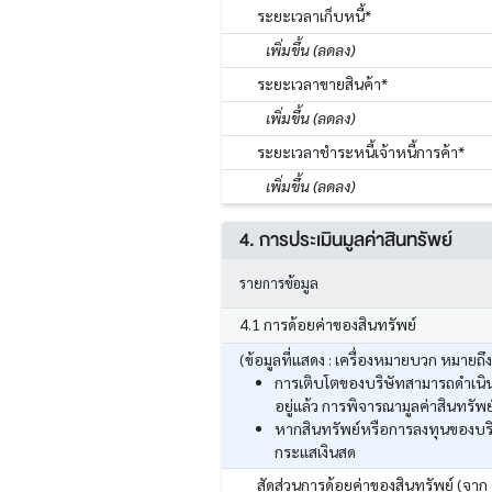
ระยะเวลาเก็บหนี้*
เพิ่มขึ้น (ลดลง)
ระยะเวลาขายสินค้า*
เพิ่มขึ้น (ลดลง)
ระยะเวลาชำระหนี้เจ้าหนี้การค้า*
เพิ่มขึ้น (ลดลง)
4. การประเมินมูลค่าสินทรัพย์
รายการข้อมูล
4.1 การด้อยค่าของสินทรัพย์
(ข้อมูลที่แสดง : เครื่องหมายบวก หมายถึ
การเติบโตของบริษัทสามารถดำเนินก
อยู่แล้ว การพิจารณามูลค่าสินทร
หากสินทรัพย์หรือการลงทุนของบริ
กระแสเงินสด
สัดส่วนการด้อยค่าของสินทรัพย์ (จาก