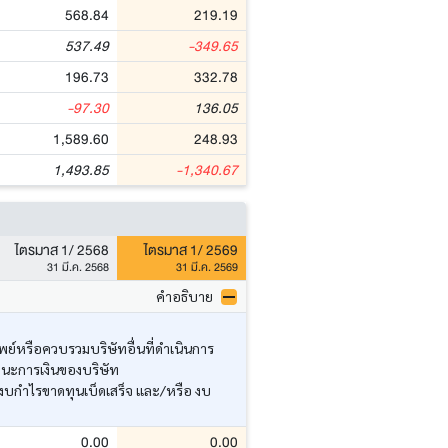
568.84
219.19
537.49
-349.65
196.73
332.78
-97.30
136.05
1,589.60
248.93
1,493.85
-1,340.67
ไตรมาส 1/ 2568
ไตรมาส 1/ 2569
31 มี.ค. 2568
31 มี.ค. 2569
คำอธิบาย
ย์หรือควบรวมบริษัทอื่นที่ดำเนินการ
านะการเงินของบริษัท
งบกำไรขาดทุนเบ็ดเสร็จ และ/หรือ งบ
0.00
0.00