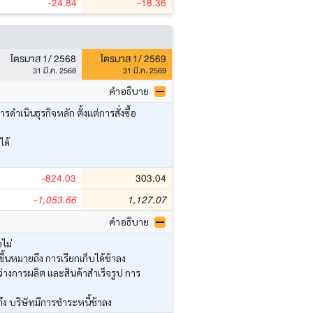
-24.84
-18.36
ไตรมาส 1/ 2568
ไตรมาส 1/ 2569
31 มี.ค. 2568
31 มี.ค. 2569
คำอธิบาย
นินธุรกิจหลัก ตั้งแต่การสั่งซื้อ
ได้
-824.03
303.04
-1,053.66
1,127.07
คำอธิบาย
ไม่
้นหมายถึง การเรียกเก็บได้ช้าลง
่างการผลิต และสินค้าสำเร็จรูป การ
ึง บริษัทมีการชำระหนี้ช้าลง