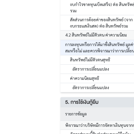
งบกำไรขาดทุนเบ็ดเสร็จ) ต่อ สินทรัพย
รวม
สัดส่วนการด้อยค่าของสินทรัพย์ (จาก
งบกระแสเงินสด) ต่อ สินทรัพย์รวม
4.2 สินทรัพย์ไม่มีตัวตน ค่าความนิยม
การลงทุนหรือการได้มาซึ่งสินทรัพย์ มูล
สมหรือไม่ และควรพิจารณาว่าการเปลี่ย
สินทรัพย์ไม่มีตัวตนสุทธิ
อัตราการเปลี่ยนแปลง
ค่าความนิยมสุทธิ
อัตราการเปลี่ยนแปลง
5. การใช้เงินกู้ยืม
รายการข้อมูล
พิจารณาว่าบริษัทมีการจัดหาเงินทุนจาก