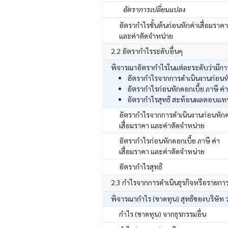
อัตราการเปลี่ยนแปลง
อัตรากำไรขั้นต้นก่อนหักค่าเสื่อมราคา
และค่าตัดจำหน่าย
2.2 อัตรากำไรระดับอื่นๆ
พิจารณาอัตรากำไรในแต่ละระดับว่ามีการ
อัตรากำไรจากการดำเนินงานก่อนหัก
อัตรากำไรก่อนหักดอกเบี้ย ภาษี ค่
อัตรากำไรสุทธิ สะท้อนผลตอบแทนสุ
อัตรากำไรจากการดำเนินงานก่อนหักค
เสื่อมราคา และค่าตัดจำหน่าย
อัตรากำไรก่อนหักดอกเบี้ย ภาษี ค่า
เสื่อมราคา และค่าตัดจำหน่าย
อัตรากำไรสุทธิ
2.3 กำไรจากการดำเนินธุรกิจหรือรายกา
พิจารณากำไร (ขาดทุน) สุทธิของบริษัท ว
กำไร (ขาดทุน) จากธุรกรรมอื่น