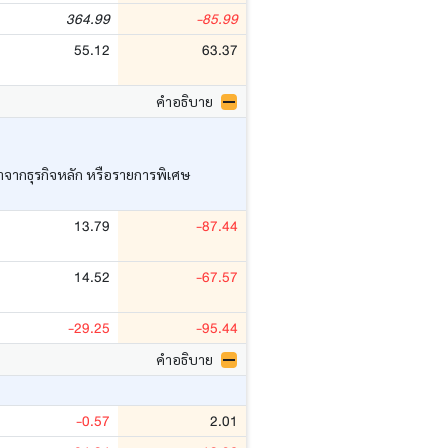
364.99
-85.99
55.12
63.37
คำอธิบาย
ว่าจากธุรกิจหลัก หรือรายการพิเศษ
13.79
-87.44
14.52
-67.57
-29.25
-95.44
คำอธิบาย
-0.57
2.01