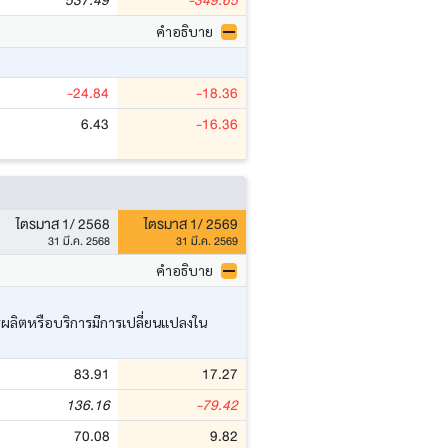
537.49
-349.65
คำอธิบาย
-24.84
-18.36
6.43
-16.36
ไตรมาส 1/ 2568
ไตรมาส 1/ 2569
31 มี.ค. 2568
31 มี.ค. 2569
คำอธิบาย
ารผลิตหรือบริการมีการเปลี่ยนแปลงใน
83.91
17.27
136.16
-79.42
70.08
9.82