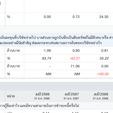
์
0.00
0.72
24.30
%
ค่าเงินลงทุนที่บริษัทจ่ายไป บางส่วนอาจถูกบันทึกเป็นสินทรัพย์ไม่มีตัวตน หรื
นแปลงอย่างมีนัยสำคัญ ส่งผลกระทบต่อสถานะการเงินของบริษัทอย่างไร
1.06
0.60
0.81
ล้านบาท
83.74
-43.31
35.22
%
-
71.06
0.00
ล้านบาท
NM
NM
-100.00
%
งบปี 2566
งบปี 2567
งบปี 2568
หน่วย
31 ธ.ค. 2566
31 ธ.ค. 2567
31 ธ.ค. 2568
การกู้ยืมเท่าไร และมีความสามารถในการชำระหนี้หรือไม่