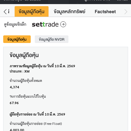
โยชน์
ข้อมูลผู้ถือหุ้น
ข้อมูลหลักทรัพย์
Factsheet
ดูข้อมูลเชิงลึก
ข้อมูลผู้ถือหุ้น
ข้อมูลผู้ถือ NVDR
ข้อมูลผู้ถือหุ้น
ภาพรวมข้อมูลผู้ถือหุ้น ณ วันที่ 10 มี.ค. 2569
ประเภท : XM
จำนวนผู้ถือหุ้นทั้งหมด
4,374
%การถือหุ้นแบบไร้ใบหุ้น
67.96
ผู้ถือหุ้นรายย่อย ณ วันที่ 10 มี.ค. 2569
จำนวนผู้ถือหุ้นรายย่อย (Free Float)
4,003.00