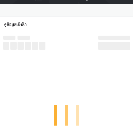
ดูข้อมูลเชิงลึก