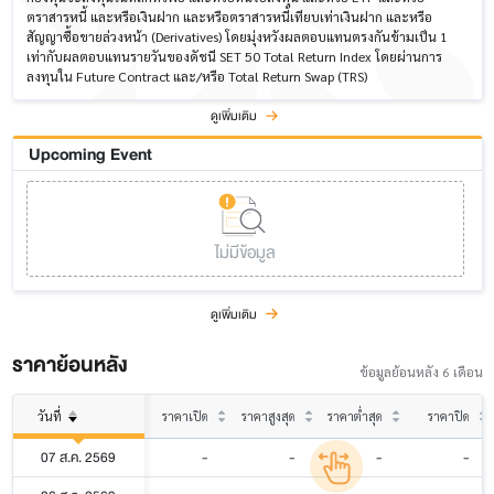
ตราสารหนี้ และหรือเงินฝาก และหรือตราสารหนี้เทียบเท่าเงินฝาก และหรือ
สัญญาซื้อขายล่วงหน้า (Derivatives) โดยมุ่งหวังผลตอบแทนตรงกันข้ามเป็น 1
เท่ากับผลตอบแทนรายวันของดัชนี SET 50 Total Return Index โดยผ่านการ
ลงทุนใน Future Contract และ/หรือ Total Return Swap (TRS)
ดูเพิ่มเติม
Upcoming Event
ไม่มีข้อมูล
ดูเพิ่มเติม
ราคาย้อนหลัง
ข้อมูลย้อนหลัง 6 เดือน
วันที่
ราคาเปิด
ราคาสูงสุด
ราคาต่ำสุด
ราคาปิด
07 ส.ค. 2569
-
-
-
-