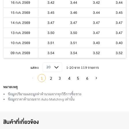
16 ก.ค. 2569
3.42
3.44
3.42
3.44
15 ก.ค. 2569
3.45
3.46
3.44
3.45
14 ก.ค. 2569
3.47
3.47
3.47
3.47
13 ก.ค. 2569
3.50
3.50
3.47
3.47
10 ก.ค. 2569
3.51
3.51
3.40
3.40
09 ก.ค. 2569
3.54
3.54
3.52
3.52
20
แสดง
1-20 จาก 119 รายการ
1
2
3
4
5
6
หมายเหตุ
ข้อมูลปริมาณและมูลค่าคำนวณจากทุกวิธีการซื้อขาย
ข้อมูลราคาคำนวณจาก Auto Matching เท่านั้น
สินค้าที่เกี่ยวข้อง