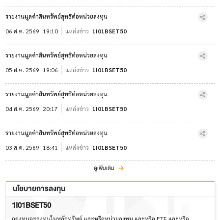
รายงานมูลค่าสินทรัพย์สุทธิต่อหน่วยลงทุน
06 ส.ค. 2569
19:10
แหล่งข่าว
1I01BSET50
รายงานมูลค่าสินทรัพย์สุทธิต่อหน่วยลงทุน
05 ส.ค. 2569
19:06
แหล่งข่าว
1I01BSET50
รายงานมูลค่าสินทรัพย์สุทธิต่อหน่วยลงทุน
04 ส.ค. 2569
20:17
แหล่งข่าว
1I01BSET50
รายงานมูลค่าสินทรัพย์สุทธิต่อหน่วยลงทุน
03 ส.ค. 2569
18:41
แหล่งข่าว
1I01BSET50
ดูเพิ่มเติม
นโยบายการลงทุน
1I01BSET50
กองทุนจะลงทุนในหลักทรัพย์ และหรือหน่วยลงทุน และหรือ ETF และหรือ