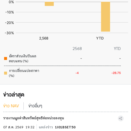
2568
YTD
อัตราส่วนเงินปันผล
-
-
ตอบแทน (%)
การเปลี่ยนแปลงราคา
-4
-28.75
(%)
ข่าวล่าสุด
ข่าว NAV
ข่าวอื่นๆ
รายงานมูลค่าสินทรัพย์สุทธิต่อหน่วยลงทุน
07 ส.ค. 2569
19:32
แหล่งข่าว
1I01BSET50