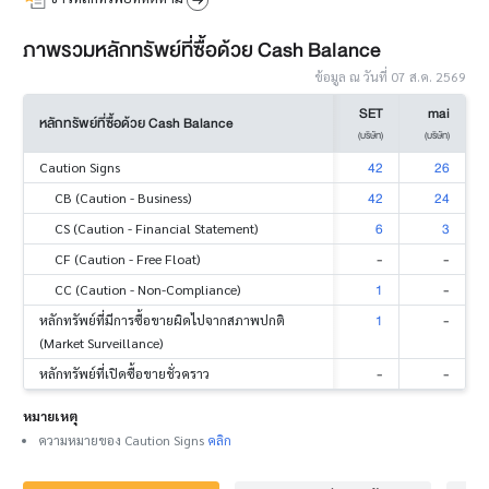
ภาพรวมหลักทรัพย์ที่ซื้อด้วย Cash Balance
ข้อมูล ณ วันที่ 07 ส.ค. 2569
SET
mai
หลักทรัพย์ที่ซื้อด้วย Cash Balance
(บริษัท)
(บริษัท)
42
26
Caution Signs
42
24
CB (Caution - Business)
6
3
CS (Caution - Financial Statement)
-
-
CF (Caution - Free Float)
1
-
CC (Caution - Non-Compliance)
1
-
หลักทรัพย์ที่มีการซื้อขายผิดไปจากสภาพปกติ
(Market Surveillance)
-
-
หลักทรัพย์ที่เปิดซื้อขายชั่วคราว
หมายเหตุ
ความหมายของ Caution Signs
คลิก