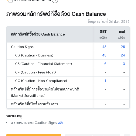
ภาพรวมหลักทรัพย์ที่ซื้อด้วย Cash Balance
ข้อมูล ณ วันที่ 06 ส.ค. 2569
SET
mai
หลักทรัพย์ที่ซื้อด้วย Cash Balance
(บริษัท)
(บริษัท)
43
26
Caution Signs
43
24
CB (Caution - Business)
6
3
CS (Caution - Financial Statement)
-
-
CF (Caution - Free Float)
1
-
CC (Caution - Non-Compliance)
-
-
หลักทรัพย์ที่มีการซื้อขายผิดไปจากสภาพปกติ
(Market Surveillance)
-
-
หลักทรัพย์ที่เปิดซื้อขายชั่วคราว
หมายเหตุ
ความหมายของ Caution Signs
คลิก