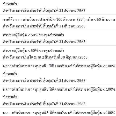
ชำระแล้ว
สำหรับงบการเงิน ประจำปี สิ้นสุดวันที่ 31 ธันวาคม 2567
รายได้จากการดำเนินงานประจำปี < 100 ล้านบาท (SET) หรือ < 50 ล้านบาท 
สำหรับงบการเงิน ประจำปี สิ้นสุดวันที่ 31 ธันวาคม 2568
ส่วนของผู้ถือหุ้น < 50% ของทุนชำระแล้ว
สำหรับงบการเงิน ประจำปี สิ้นสุดวันที่ 31 ธันวาคม 2568
ส่วนของผู้ถือหุ้น < 50% ของทุนชำระแล้ว
สำหรับงบการเงิน ไตรมาส 2 สิ้นสุดวันที่ 30 มิถุนายน 2568
ผลการดำเนินงานขาดทุนสุทธิ 3 ปีติดต่อกันจนทำให้ส่วนของผู้ถือหุ้น < 100%
ชำระแล้ว
สำหรับงบการเงิน ประจำปี สิ้นสุดวันที่ 31 ธันวาคม 2567
ผลการดำเนินงานขาดทุนสุทธิ 3 ปีติดต่อกันจนทำให้ส่วนของผู้ถือหุ้น < 100%
ชำระแล้ว
สำหรับงบการเงิน ประจำปี สิ้นสุดวันที่ 31 ธันวาคม 2568
ผลการดำเนินงานขาดทุนสุทธิ 3 ปีติดต่อกันจนทำให้ส่วนของผู้ถือหุ้น < 100%