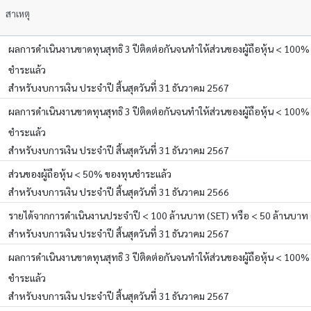
สาเหตุ
ผลการดำเนินงานขาดทุนสุทธิ 3 ปีติดต่อกันจนทำให้ส่วนของผู้ถือหุ้น < 100%
ชำระแล้ว
สำหรับงบการเงิน ประจำปี สิ้นสุดวันที่ 31 ธันวาคม 2567
ผลการดำเนินงานขาดทุนสุทธิ 3 ปีติดต่อกันจนทำให้ส่วนของผู้ถือหุ้น < 100%
ชำระแล้ว
สำหรับงบการเงิน ประจำปี สิ้นสุดวันที่ 31 ธันวาคม 2567
ส่วนของผู้ถือหุ้น < 50% ของทุนชำระแล้ว
สำหรับงบการเงิน ประจำปี สิ้นสุดวันที่ 31 ธันวาคม 2566
รายได้จากการดำเนินงานประจำปี < 100 ล้านบาท (SET) หรือ < 50 ล้านบาท 
สำหรับงบการเงิน ประจำปี สิ้นสุดวันที่ 31 ธันวาคม 2567
ผลการดำเนินงานขาดทุนสุทธิ 3 ปีติดต่อกันจนทำให้ส่วนของผู้ถือหุ้น < 100%
ชำระแล้ว
สำหรับงบการเงิน ประจำปี สิ้นสุดวันที่ 31 ธันวาคม 2567