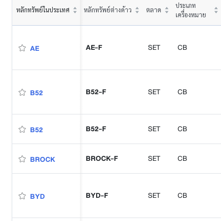
ประเภท
หลักทรัพย์ในประเทศ
หลักทรัพย์ต่างด้าว
ตลาด
เครื่องหมาย
AE-F
SET
CB
AE
B52-F
SET
CB
B52
B52-F
SET
CB
B52
BROCK-F
SET
CB
BROCK
BYD-F
SET
CB
BYD