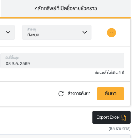
หลักทรัพย์ที่เปิดซื้อขายชั่วคราว
สาเหตุ
ทั้งหมด
วันที่สิ้นสุด
ย้อนหลังไม่เกิน 5 ปี
ค้นหา
ล้างการค้นหา
Export Excel
(85 รายการ)