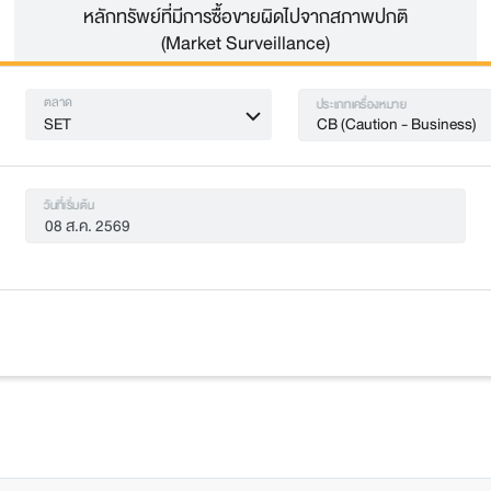
หลักทรัพย์ที่มีการซื้อขาย
ผิดไปจากสภาพปกติ
(Market Surveillance)
ตลาด
ประเภทเครื่องหมาย
CB (Caution - Business)
SET
วันที่เริ่มต้น