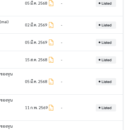
Listed
05 มี.ค. 2568
-
(mai)
Listed
02 มี.ค. 2569
-
Listed
05 มี.ค. 2569
-
Listed
15 ส.ค. 2568
-
 ของทุน
Listed
05 มี.ค. 2568
-
 ของทุน
Listed
11 ก.พ. 2569
-
 ของทุน