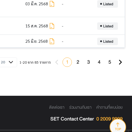
Listed
03 มี.ค. 2568
-
Listed
15 ส.ค. 2568
-
Listed
25 มิ.ย. 2568
-
1
2
3
4
5
20
1-20 จาก 85 รายการ
ติดต่อเรา
ร่วมงานกับเรา
คำถามที่พบบ่อย
SET Contact Center
0 2009 9999
TOP