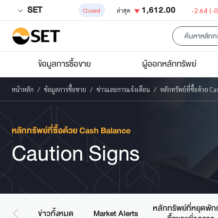
SET
1,612.00
-2.64
(-
Closed
ล่าสุด
ข้อมูลการซื้อขาย
ผู้ออกหลักทรัพย์
หน้าหลัก
ข้อมูลการซื้อขาย
ข่าวและการแจ้งเตือน
หลักทรัพย์ที่ซื้อด้วย 
หลักทรัพย์ที่ซื้อด้วย Cash Balance
Caution Signs
หลักทรัพย์ที่หยุดพั
ข่าวทั้งหมด
Market Alerts