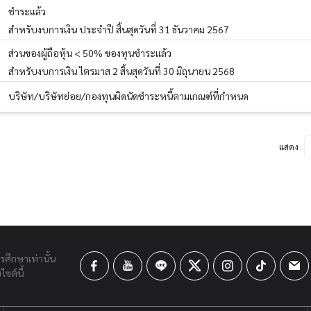
ชำระแล้ว
สำหรับงบการเงิน ประจำปี สิ้นสุดวันที่ 31 ธันวาคม 2567
ส่วนของผู้ถือหุ้น < 50% ของทุนชำระแล้ว
สำหรับงบการเงิน ไตรมาส 2 สิ้นสุดวันที่ 30 มิถุนายน 2568
บริษัท/บริษัทย่อย/กองทุนผิดนัดชำระหนี้ตามเกณฑ์ที่กำหนด
แสดง
ารศึกษาเท่านั้น
ซต์นี้