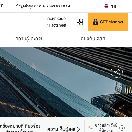
07
ข้อมูลล่าสุด 08 ส.ค. 2569 03:20:14
TH
ค้นหาชื่อย่อ
SET Member
/ Factsheet
ความรู้และวิจัย
เกี่ยวกับ ตลท.
เครื่องหมายที่เกี่ยวข้อง
ข่าวหลักทรัพย์
ความเห็นผู้สอบบัญชี
ที่ติดตาม