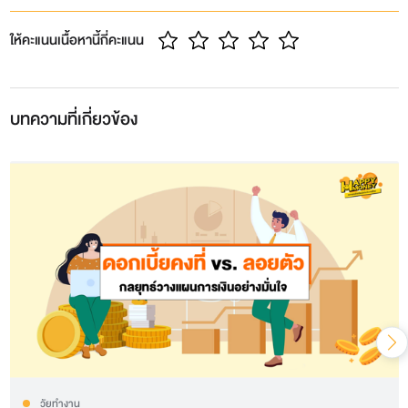
ให้คะแนนเนื้อหานี้กี่คะแนน
บทความที่เกี่ยวข้อง
วัยทำงาน