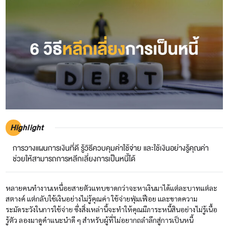
Highlight
การวางแผนการเงินที่ดี รู้วิธีควบคุมค่าใช้จ่าย และใช้เงินอย่างรู้คุณค่า
ช่วยให้สามารถการหลีกเลี่ยงการเป็นหนี้ได้
หลายคนทำงานเหนื่อยสายตัวแทบขาดกว่าจะหาเงินมาได้แต่ละบาทแต่ละ
สตางค์ แต่กลับใช้เงินอย่างไม่รู้คุณค่า ใช้จ่ายฟุ่มเฟือย และขาดความ
ระมัดระวังในการใช้จ่าย ซึ่งสิ่งเหล่านี้จะทำให้คุณมีภาระหนี้สินอย่างไม่รู้เนื้อ
รู้ตัว ลองมาดูคำแนะนำดี ๆ สำหรับผู้ที่ไม่อยากถลำลึกสู่การเป็นหนี้