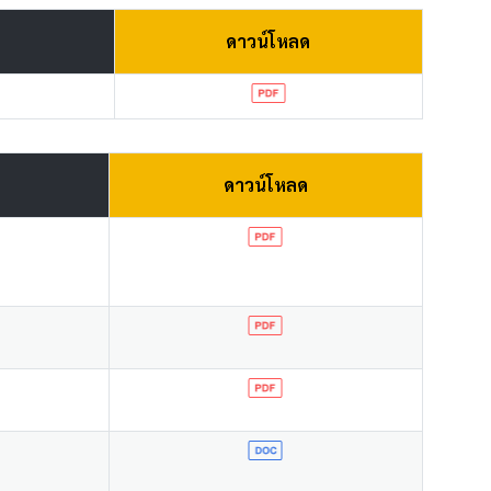
ดาวน์โหลด
ดาวน์โหลด