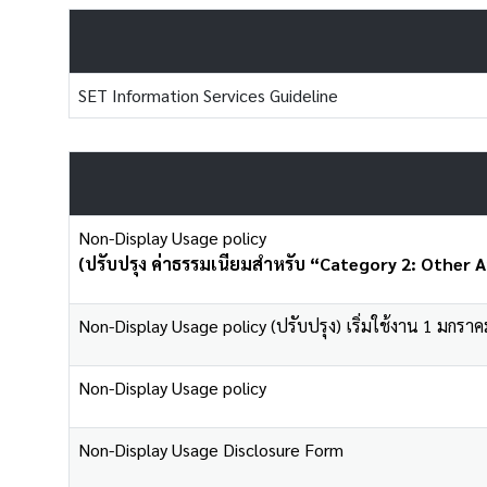
SET Information Services Guideline
Non-Display Usage policy
(ปรับปรุง ค่าธรรมเนียมสำหรับ “Category 2: Other A
Non-Display Usage policy (ปรับปรุง) เริ่มใช้งาน 1 มกรา
Non-Display Usage policy
Non-Display Usage Disclosure Form