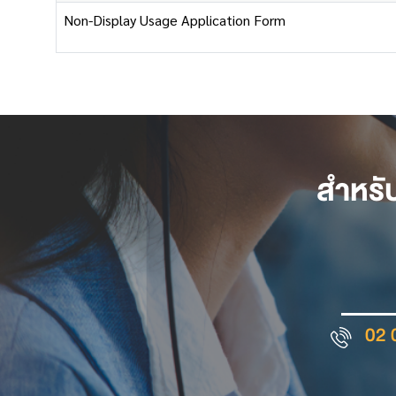
Non-Display Usage Application Form
สำหรั
02 