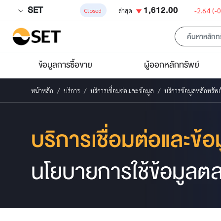
SET
1,612.00
-2.64
(-
Closed
ล่าสุด
ข้อมูลการซื้อขาย
ผู้ออกหลักทรัพย์
หน้าหลัก
บริการ
บริการเชื่อมต่อและข้อมูล
บริการข้อมูลหลักทรัพย
บริการเชื่อมต่อและข้อ
นโยบายการใช้ข้อมูลต