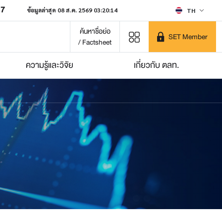
07
ข้อมูลล่าสุด 08 ส.ค. 2569 03:20:14
TH
ค้นหาชื่อย่อ
SET Member
/ Factsheet
ความรู้และวิจัย
เกี่ยวกับ ตลท.