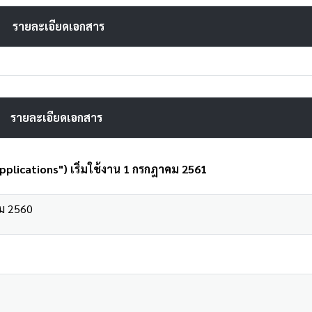
รายละเอียดเอกสาร
รายละเอียดเอกสาร
pplications") เริ่มใช้งาน 1 กรกฎาคม 2561
คม 2560