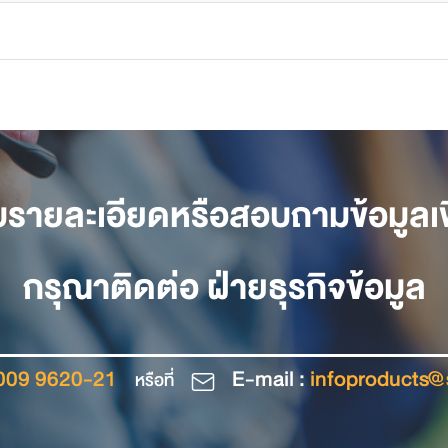
บรายละเอียดหรือสอบถามข้อมูลเพิ
กรุณาติดต่อ ฝ่ายธุรกิจข้อมูล
009 9620-21
E-mail :
infoproducts@s
หรือที่