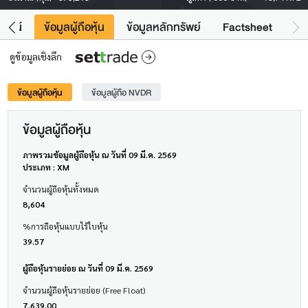
โยชน์
ข้อมูลผู้ถือหุ้น
ข้อมูลหลักทรัพย์
Factsheet
ดูข้อมูลเชิงลึก
ข้อมูลผู้ถือหุ้น
ข้อมูลผู้ถือ NVDR
ข้อมูลผู้ถือหุ้น
ภาพรวมข้อมูลผู้ถือหุ้น ณ วันที่ 09 มี.ค. 2569
ประเภท : XM
จำนวนผู้ถือหุ้นทั้งหมด
8,604
%การถือหุ้นแบบไร้ใบหุ้น
39.57
ผู้ถือหุ้นรายย่อย ณ วันที่ 09 มี.ค. 2569
จำนวนผู้ถือหุ้นรายย่อย (Free Float)
7,639.00