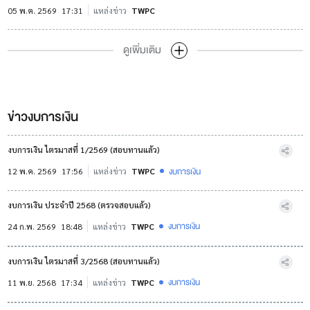
05 พ.ค. 2569
17:31
แหล่งข่าว
TWPC
ดูเพิ่มเติม
ข่าวงบการเงิน
งบการเงิน ไตรมาสที่ 1/2569 (สอบทานแล้ว)
งบการเงิน
12 พ.ค. 2569
17:56
แหล่งข่าว
TWPC
งบการเงิน ประจำปี 2568 (ตรวจสอบแล้ว)
งบการเงิน
24 ก.พ. 2569
18:48
แหล่งข่าว
TWPC
งบการเงิน ไตรมาสที่ 3/2568 (สอบทานแล้ว)
งบการเงิน
11 พ.ย. 2568
17:34
แหล่งข่าว
TWPC