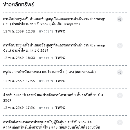
ข่าวหลักทรัพย์
การจัดประชุมเพื่อนำเสนอข้อมูลธุรกิจและผลการดำเนินงาน (Earnings
Call) ประจำไตรมาส 1 ปี 2569 (เพิ่มเติม Template)
13 พ.ค. 2569
12:38
แหล่งข่าว
TWPC
การจัดประชุมเพื่อนำเสนอข้อมูลธุรกิจและผลการดำเนินงาน (Earnings
Call) ประจำไตรมาส 1 ปี 2569
12 พ.ค. 2569
18:00
แหล่งข่าว
TWPC
สรุปผลการดำเนินงานของ บจ. ไตรมาสที่ 1 (F45) (สอบทานแล้ว)
12 พ.ค. 2569
17:56
แหล่งข่าว
TWPC
คำอธิบายและวิเคราะห์ของฝ่ายจัดการ ไตรมาสที่ 1 สิ้นสุดวันที่ 31 มี.ค.
2569
12 พ.ค. 2569
17:56
แหล่งข่าว
TWPC
การจัดส่งรายงานการประชุมสามัญผู้ถือหุ้น ประจำปี 2569 ต่อ
ตลาดหลักทรัพย์แห่งประเทศไทย และเผยแพร่บนเว็บไซต์ของบริษัท