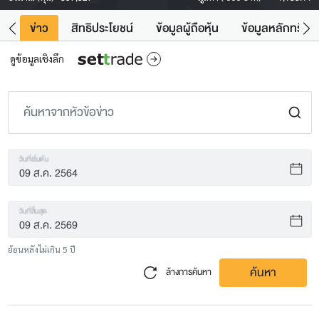
ิน
ข่าว
สิทธิประโยชน์
ข้อมูลผู้ถือหุ้น
ข้อมูลหลักทรัพย์
ดูข้อมูลเชิงลึก
วันที่เริ่มต้น
วันที่สิ้นสุด
ย้อนหลังไม่เกิน 5 ปี
ค้นหา
ล้างการค้นหา