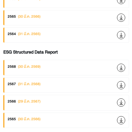
2565
(30 มี.ค. 2566)
2564
(31 มี.ค. 2565)
ESG Structured Data Report
2568
(30 มี.ค. 2569)
2567
(31 มี.ค. 2568)
2566
(29 มี.ค. 2567)
2565
(30 มี.ค. 2566)