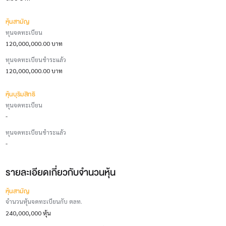
หุ้นสามัญ
ทุนจดทะเบียน
120,000,000.00 บาท
ทุนจดทะเบียนชำระแล้ว
120,000,000.00 บาท
หุ้นบุริมสิทธิ
ทุนจดทะเบียน
-
ทุนจดทะเบียนชำระแล้ว
-
รายละเอียดเกี่ยวกับจำนวนหุ้น
หุ้นสามัญ
จำนวนหุ้นจดทะเบียนกับ ตลท.
240,000,000 หุ้น