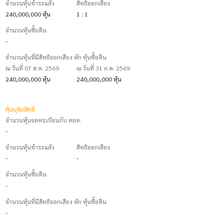
จำนวนหุ้นชำระแล้ว
สิทธิออกเสียง
240,000,000 หุ้น
1 : 1
จำนวนหุ้นซื้อคืน
-
จำนวนหุ้นที่มีสิทธิออกเสียง หัก หุ้นซื้อคืน
ณ วันที่ 07 ส.ค. 2569
ณ วันที่ 31 ก.ค. 2569
240,000,000 หุ้น
240,000,000 หุ้น
หุ้นบุริมสิทธิ
จำนวนหุ้นจดทะเบียนกับ ตลท.
-
จำนวนหุ้นชำระแล้ว
สิทธิออกเสียง
-
-
จำนวนหุ้นซื้อคืน
-
จำนวนหุ้นที่มีสิทธิออกเสียง หัก หุ้นซื้อคืน
-