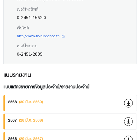
เบอร์โทรศัพท์
0-2451-1562-3
เว็บไซต์
http://www.trvrubber.co.th
เบอร์โทรสาร
0-2451-2885
แบบรายงาน
แบบแสดงรายการข้อมูลประจำปี/รายงานประจำปี
2568
(30 มี.ค. 2569)
2567
(28 มี.ค. 2568)
2566
(29 มี.ค. 2567)