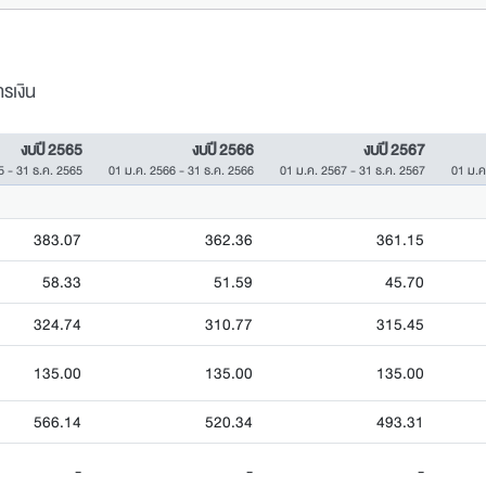
รเงิน
งบปี 2565
งบปี 2566
งบปี 2567
5 - 31 ธ.ค. 2565
01 ม.ค. 2566 - 31 ธ.ค. 2566
01 ม.ค. 2567 - 31 ธ.ค. 2567
01 ม.ค
383.07
362.36
361.15
58.33
51.59
45.70
324.74
310.77
315.45
135.00
135.00
135.00
566.14
520.34
493.31
-
-
-