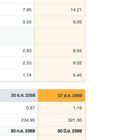
7.95
14.21
0.03
0.05
2.83
6.55
2.53
6.02
1.74
5.45
30 ธ.ค. 2568
07 ส.ค. 2569
0.87
1.19
234.90
321.30
30 ก.ย. 2568
30 มิ.ย. 2569