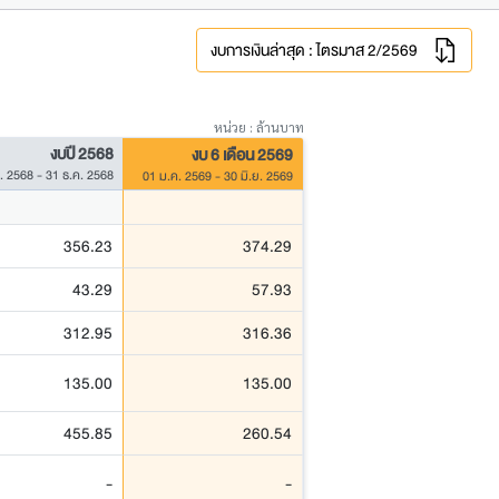
งบการเงินล่าสุด : ไตรมาส 2/2569
หน่วย : ล้านบาท
งบปี 2568
งบ 6 เดือน 2569
. 2568 - 31 ธ.ค. 2568
01 ม.ค. 2569 - 30 มิ.ย. 2569
356.23
374.29
43.29
57.93
312.95
316.36
135.00
135.00
455.85
260.54
-
-