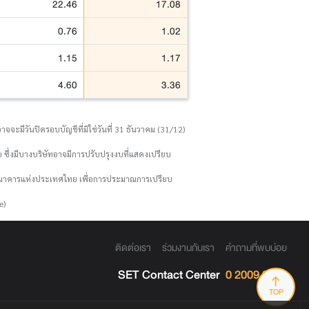
22.46
17.08
0.76
1.02
1.15
1.17
4.60
3.36
จจะมีวันปิดรอบบัญชีที่มิใช่วันที่ 31 ธันวาคม (31/12)
 ซึ่งมีบางบริษัทอาจมีการปรับปรุงงบที่แสดงเปรียบ
งธนาคารแห่งประเทศไทย เพื่อการประมาณการเปรียบ
e)
ติดต่อเรา
ร่วมงานกับเรา
คำถามที่พบบ่อย
SET Contact Center
0 2009 9999
TOP