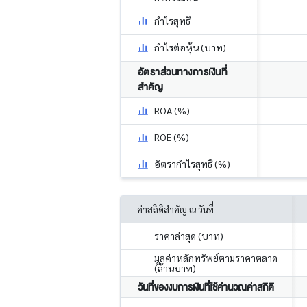
กำไรสุทธิ
กำไรต่อหุ้น (บาท)
อัตราส่วนทางการเงินที่
สำคัญ
ROA (%)
ROE (%)
อัตรากำไรสุทธิ (%)
ค่าสถิติสำคัญ ณ วันที่
ราคาล่าสุด (บาท)
มูลค่าหลักทรัพย์ตามราคาตลาด
(ล้านบาท)
วันที่ของงบการเงินที่ใช้คำนวณค่าสถิติ