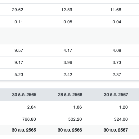
29.62
12.59
11.68
0.11
0.05
0.04
9.57
4.17
4.08
9.17
3.96
3.73
5.23
2.42
2.37
30 ธ.ค. 2565
28 ธ.ค. 2566
30 ธ.ค. 2567
2.84
1.86
1.20
766.80
502.20
324.00
30 ก.ย. 2565
30 ก.ย. 2566
30 ก.ย. 2567