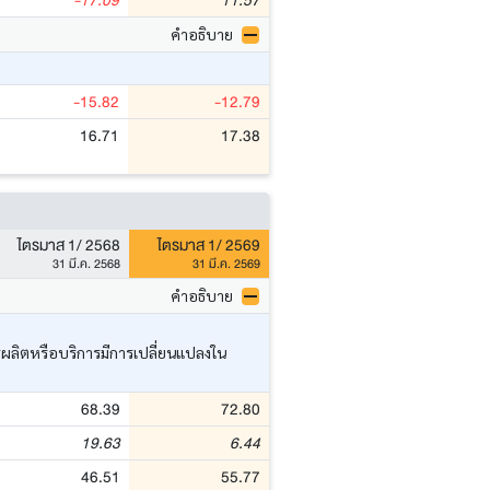
-17.09
11.57
คำอธิบาย
-15.82
-12.79
16.71
17.38
ไตรมาส 1/ 2568
ไตรมาส 1/ 2569
31 มี.ค. 2568
31 มี.ค. 2569
คำอธิบาย
ารผลิตหรือบริการมีการเปลี่ยนแปลงใน
68.39
72.80
19.63
6.44
46.51
55.77