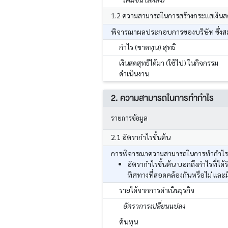
1.2 ความสามารถในการสร้างกระแสเงินส
พิจารณาผลประกอบการของบริษัท ซึ่งสะท
กำไร (ขาดทุน) สุทธิ
เงินสดสุทธิได้มา (ใช้ไป) ในกิจกรรม
ดำเนินงาน
2. ความสามารถในการทำกำไร
รายการข้อมูล
2.1 อัตรากำไรขั้นต้น
การพิจารณาความสามารถในการทำกำไร โด
อัตรากำไรขั้นต้น บอกถึงกำไรที่ไ
ทิศทางที่สอดคล้องกันหรือไม่ และ
รายได้จากการดำเนินธุรกิจ
อัตราการเปลี่ยนแปลง
ต้นทุน