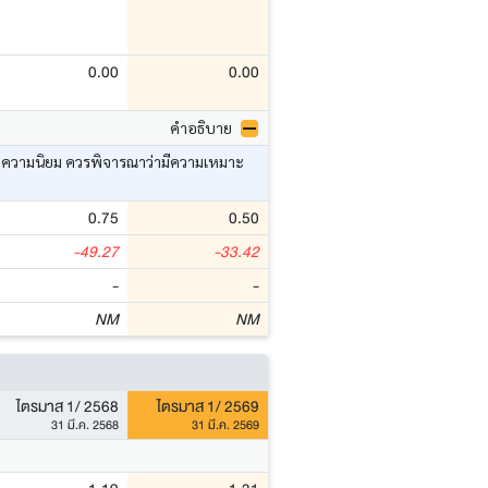
0.00
0.00
คำอธิบาย
อ ค่าความนิยม ควรพิจารณาว่ามีความเหมาะ
0.75
0.50
-49.27
-33.42
-
-
NM
NM
ไตรมาส 1/ 2568
ไตรมาส 1/ 2569
31 มี.ค. 2568
31 มี.ค. 2569