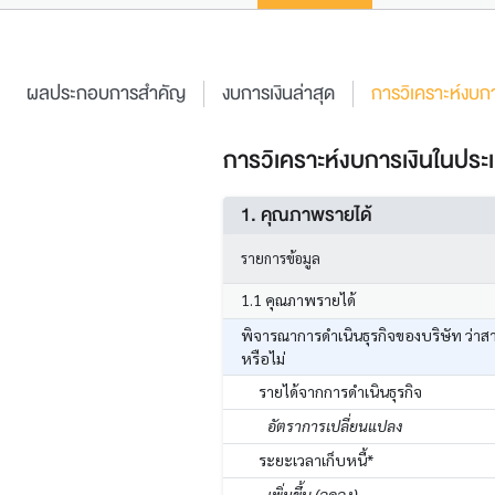
ผลประกอบการสำคัญ
งบการเงินล่าสุด
การวิเคราะห์งบกา
การวิเคราะห์งบการเงินในประเ
1. คุณภาพรายได้
รายการข้อมูล
1.1 คุณภาพรายได้
พิจารณาการดำเนินธุรกิจของบริษัท ว่าส
หรือไม่
รายได้จากการดำเนินธุรกิจ
อัตราการเปลี่ยนแปลง
ระยะเวลาเก็บหนี้*
เพิ่มขึ้น (ลดลง)