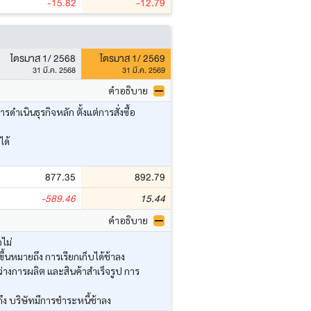
-15.82
-12.79
ไตรมาส 1/ 2568
ไตรมาส 1/ 2569
31 มี.ค. 2568
31 มี.ค. 2569
คำอธิบาย
นินธุรกิจหลัก ตั้งแต่การสั่งซื้อ
ได้
877.35
892.79
-589.46
15.44
คำอธิบาย
ไม่
้นหมายถึง การเรียกเก็บได้ช้าลง
่างการผลิต และสินค้าสำเร็จรูป การ
ึง บริษัทมีการชำระหนี้ช้าลง