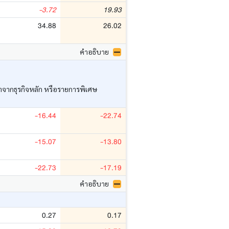
-3.72
19.93
34.88
26.02
คำอธิบาย
ว่าจากธุรกิจหลัก หรือรายการพิเศษ
-16.44
-22.74
-15.07
-13.80
-22.73
-17.19
คำอธิบาย
0.27
0.17