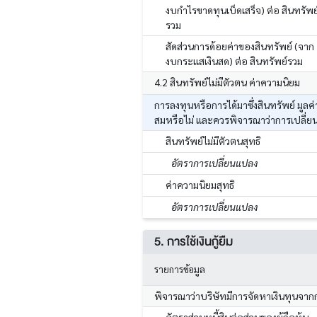
งบกำไรขาดทุนเบ็ดเสร็จ) ต่อ สินทรัพย
รวม
สัดส่วนการด้อยค่าของสินทรัพย์ (จาก
งบกระแสเงินสด) ต่อ สินทรัพย์รวม
4.2 สินทรัพย์ไม่มีตัวตน ค่าความนิยม
การลงทุนหรือการได้มาซึ่งสินทรัพย์ มูล
สมหรือไม่ และควรพิจารณาว่าการเปลี่ย
สินทรัพย์ไม่มีตัวตนสุทธิ
อัตราการเปลี่ยนแปลง
ค่าความนิยมสุทธิ
อัตราการเปลี่ยนแปลง
5. การใช้เงินกู้ยืม
รายการข้อมูล
พิจารณาว่าบริษัทมีการจัดหาเงินทุนจาก