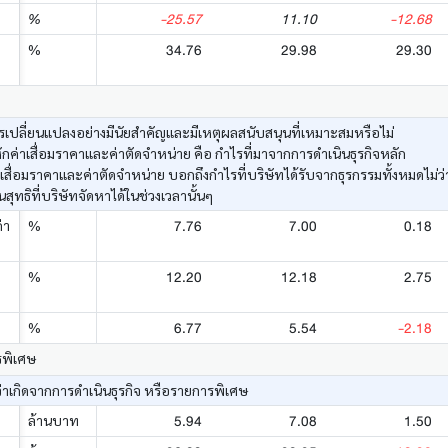
-25.57
11.10
-12.68
%
34.76
29.98
29.30
%
เปลี่ยนแปลงอย่างมีนัยสำคัญและมีเหตุผลสนับสนุนที่เหมาะสมหรือไม่
ค่าเสื่อมราคาและค่าตัดจำหน่าย คือ กำไรที่มาจากการดำเนินธุรกิจหลัก
าเสื่อมราคาและค่าตัดจำหน่าย บอกถึงกำไรที่บริษัทได้รับจากธุรกรรมทั้งหมดไม่
ทธิที่บริษัทจัดหาได้ในช่วงเวลานั้นๆ
7.76
7.00
0.18
่า
%
12.20
12.18
2.75
%
6.77
5.54
-2.18
%
รพิเศษ
่าเกิดจากการดำเนินธุรกิจ หรือรายการพิเศษ
5.94
7.08
1.50
ล้านบาท