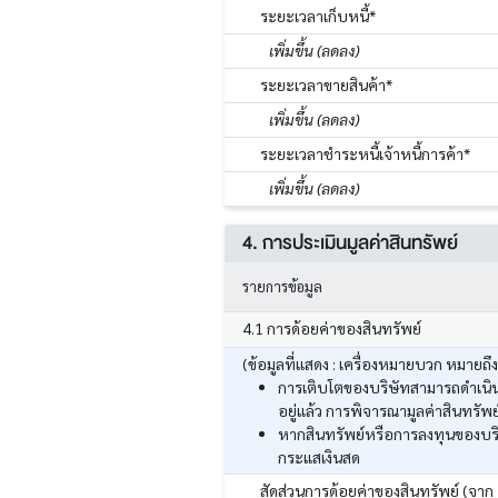
ระยะเวลาเก็บหนี้*
เพิ่มขึ้น (ลดลง)
ระยะเวลาขายสินค้า*
เพิ่มขึ้น (ลดลง)
ระยะเวลาชำระหนี้เจ้าหนี้การค้า*
เพิ่มขึ้น (ลดลง)
4. การประเมินมูลค่าสินทรัพย์
รายการข้อมูล
4.1 การด้อยค่าของสินทรัพย์
(ข้อมูลที่แสดง : เครื่องหมายบวก หมายถึ
การเติบโตของบริษัทสามารถดำเนินก
อยู่แล้ว การพิจารณามูลค่าสินทร
หากสินทรัพย์หรือการลงทุนของบริ
กระแสเงินสด
สัดส่วนการด้อยค่าของสินทรัพย์ (จาก