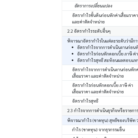
อัตราการเปลี่ยนแปลง
อัตรากำไรขั้นต้นก่อนหักค่าเสื่อมราคา
และค่าตัดจำหน่าย
2.2 อัตรากำไรระดับอื่นๆ
พิจารณาอัตรากำไรในแต่ละระดับว่ามีการ
อัตรากำไรจากการดำเนินงานก่อนหัก
อัตรากำไรก่อนหักดอกเบี้ย ภาษี ค่
อัตรากำไรสุทธิ สะท้อนผลตอบแทนสุ
อัตรากำไรจากการดำเนินงานก่อนหักค
เสื่อมราคา และค่าตัดจำหน่าย
อัตรากำไรก่อนหักดอกเบี้ย ภาษี ค่า
เสื่อมราคา และค่าตัดจำหน่าย
อัตรากำไรสุทธิ
2.3 กำไรจากการดำเนินธุรกิจหรือรายกา
พิจารณากำไร (ขาดทุน) สุทธิของบริษัท ว
กำไร (ขาดทุน) จากธุรกรรมอื่น