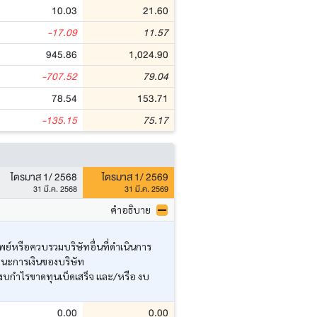
10.03
21.60
-17.09
11.57
945.86
1,024.90
-707.52
79.04
78.54
153.71
-135.15
75.17
ไตรมาส 1/ 2568
ไตรมาส 1/ 2569
31 มี.ค. 2568
31 มี.ค. 2569
คำอธิบาย
ย์หรือควบรวมบริษัทอื่นที่ดำเนินการ
านะการเงินของบริษัท
งบกำไรขาดทุนเบ็ดเสร็จ และ/หรือ งบ
0.00
0.00