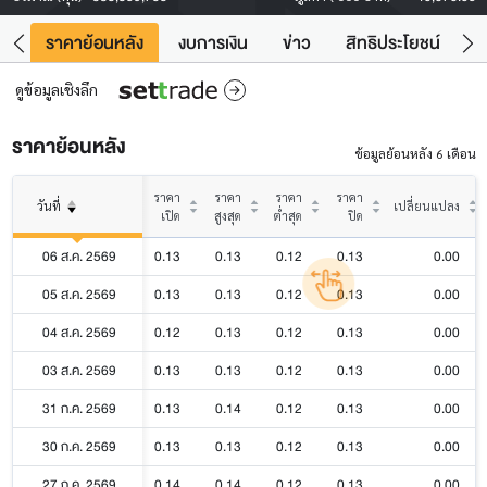
คา
ราคาย้อนหลัง
งบการเงิน
ข่าว
สิทธิประโยชน์
ข้
ดูข้อมูลเชิงลึก
ราคาย้อนหลัง
ข้อมูลย้อนหลัง 6 เดือน
ราคา
ราคา
ราคา
ราคา
วันที่
เปลี่ยนแปลง
เปิด
สูงสุด
ต่ำสุด
ปิด
06 ส.ค. 2569
0.13
0.13
0.12
0.13
0.00
05 ส.ค. 2569
0.13
0.13
0.12
0.13
0.00
04 ส.ค. 2569
0.12
0.13
0.12
0.13
0.00
03 ส.ค. 2569
0.13
0.13
0.12
0.13
0.00
31 ก.ค. 2569
0.13
0.14
0.12
0.13
0.00
30 ก.ค. 2569
0.13
0.13
0.12
0.13
0.00
27 ก.ค. 2569
0.14
0.14
0.12
0.13
0.00