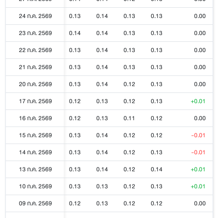
24 ก.ค. 2569
0.13
0.14
0.13
0.13
0.00
23 ก.ค. 2569
0.14
0.14
0.13
0.13
0.00
22 ก.ค. 2569
0.13
0.14
0.13
0.13
0.00
21 ก.ค. 2569
0.13
0.14
0.13
0.13
0.00
20 ก.ค. 2569
0.13
0.14
0.12
0.13
0.00
17 ก.ค. 2569
0.12
0.13
0.12
0.13
+0.01
16 ก.ค. 2569
0.12
0.13
0.11
0.12
0.00
15 ก.ค. 2569
0.13
0.14
0.12
0.12
-0.01
14 ก.ค. 2569
0.13
0.14
0.12
0.13
-0.01
13 ก.ค. 2569
0.13
0.14
0.12
0.14
+0.01
10 ก.ค. 2569
0.13
0.13
0.12
0.13
+0.01
09 ก.ค. 2569
0.12
0.13
0.12
0.12
0.00