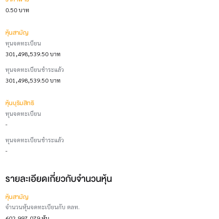
0.50 บาท
หุ้นสามัญ
ทุนจดทะเบียน
301,498,539.50 บาท
ทุนจดทะเบียนชำระแล้ว
301,498,539.50 บาท
หุ้นบุริมสิทธิ
ทุนจดทะเบียน
-
ทุนจดทะเบียนชำระแล้ว
-
รายละเอียดเกี่ยวกับจำนวนหุ้น
หุ้นสามัญ
จำนวนหุ้นจดทะเบียนกับ ตลท.
602,997,079 หุ้น