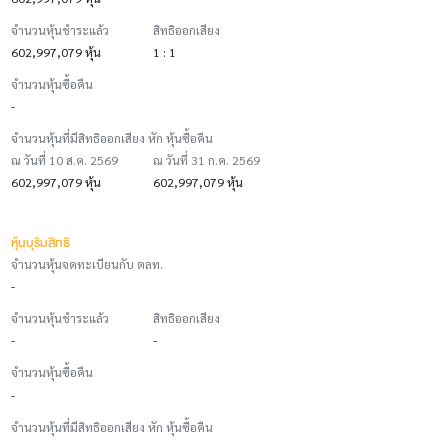
จำนวนหุ้นชำระแล้ว
สิทธิออกเสียง
602,997,079 หุ้น
1 : 1
จำนวนหุ้นซื้อคืน
-
จำนวนหุ้นที่มีสิทธิออกเสียง หัก หุ้นซื้อคืน
ณ วันที่ 10 ส.ค. 2569
ณ วันที่ 31 ก.ค. 2569
602,997,079 หุ้น
602,997,079 หุ้น
หุ้นบุริมสิทธิ
จำนวนหุ้นจดทะเบียนกับ ตลท.
-
จำนวนหุ้นชำระแล้ว
สิทธิออกเสียง
-
-
จำนวนหุ้นซื้อคืน
-
จำนวนหุ้นที่มีสิทธิออกเสียง หัก หุ้นซื้อคืน