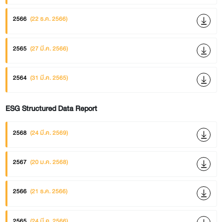
2566
(22 ธ.ค. 2566)
2565
(27 มี.ค. 2566)
2564
(31 มี.ค. 2565)
ESG Structured Data Report
2568
(24 มี.ค. 2569)
2567
(20 ม.ค. 2568)
2566
(21 ธ.ค. 2566)
2565
(24 มี.ค. 2566)