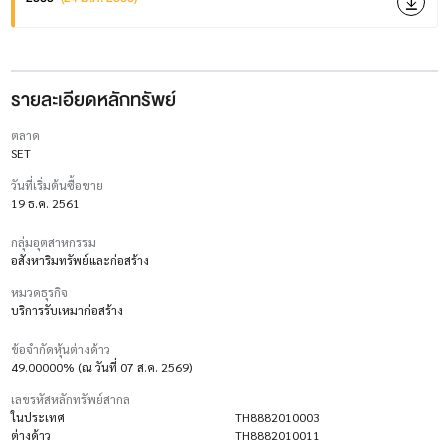
รายละเอียดหลักทรัพย์
ตลาด
SET
วันที่เริ่มต้นซื้อขาย
19 ธ.ค. 2561
กลุ่มอุตสาหกรรม
อสังหาริมทรัพย์และก่อสร้าง
หมวดธุรกิจ
บริการรับเหมาก่อสร้าง
ข้อจำกัดหุ้นต่างด้าว
49.00000% (ณ วันที่ 07 ส.ค. 2569)
เลขรหัสหลักทรัพย์สากล
ในประเทศ
TH8882010003
ต่างด้าว
TH8882010011