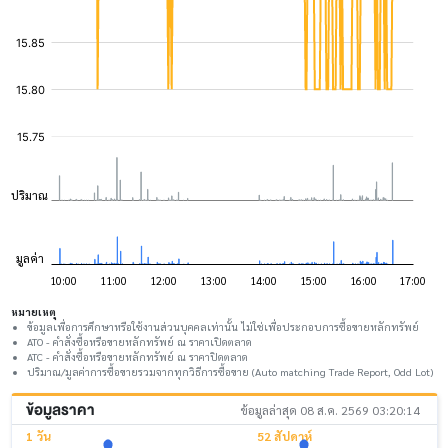
หมายเหตุ
ข้อมูลเพื่อการศึกษาหรือใช้งานส่วนบุคคลเท่านั้น ไม่ใช่เพื่อประกอบการซื้อขายหลักทรัพย์
ATO - คำสั่งซื้อหรือขายหลักทรัพย์ ณ ราคาเปิดตลาด
ATC - คำสั่งซื้อหรือขายหลักทรัพย์ ณ ราคาปิดตลาด
ปริมาณ/มูลค่าการซื้อขายรวมจากทุกวิธีการซื้อขาย (Auto matching Trade Report, Odd Lot)
ข้อมูลราคา
ข้อมูลล่าสุด 08 ส.ค. 2569 03:20:14
1 วัน
52 สัปดาห์