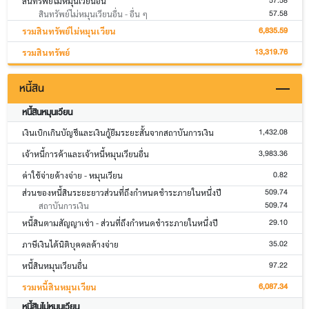
57.58
สินทรัพย์ไม่หมุนเวียนอื่น
57.58
สินทรัพย์ไม่หมุนเวียนอื่น - อื่น ๆ
6,835.59
รวมสินทรัพย์ไม่หมุนเวียน
13,319.76
รวมสินทรัพย์
หนี้สิน
หนี้สินหมุนเวียน
1,432.08
เงินเบิกเกินบัญชีและเงินกู้ยืมระยะสั้นจากสถาบันการเงิน
3,983.36
เจ้าหนี้การค้าและเจ้าหนี้หมุนเวียนอื่น
0.82
ค่าใช้จ่ายค้างจ่าย - หมุนเวียน
509.74
ส่วนของหนี้สินระยะยาวส่วนที่ถึงกำหนดชำระภายในหนึ่งปี
509.74
สถาบันการเงิน
29.10
หนี้สินตามสัญญาเช่า - ส่วนที่ถึงกำหนดชำระภายในหนึ่งปี
35.02
ภาษีเงินได้นิติบุคคลค้างจ่าย
97.22
หนี้สินหมุนเวียนอื่น
6,087.34
รวมหนี้สินหมุนเวียน
หนี้สินไม่หมุนเวียน