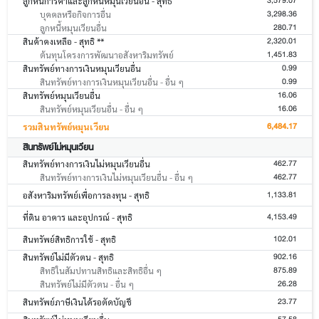
3,579.07
ลูกหนี้การค้าและลูกหนี้หมุนเวียนอื่น - สุทธิ
3,298.36
บุคคลหรือกิจการอื่น
280.71
ลูกหนี้หมุนเวียนอื่น
2,320.01
สินค้าคงเหลือ - สุทธิ **
1,451.83
ต้นทุนโครงการพัฒนาอสังหาริมทรัพย์
0.99
สินทรัพย์ทางการเงินหมุนเวียนอื่น
0.99
สินทรัพย์ทางการเงินหมุนเวียนอื่น - อื่น ๆ
16.06
สินทรัพย์หมุนเวียนอื่น
16.06
สินทรัพย์หมุนเวียนอื่น - อื่น ๆ
6,484.17
รวมสินทรัพย์หมุนเวียน
สินทรัพย์ไม่หมุนเวียน
462.77
สินทรัพย์ทางการเงินไม่หมุนเวียนอื่น
462.77
สินทรัพย์ทางการเงินไม่หมุนเวียนอื่น - อื่น ๆ
1,133.81
อสังหาริมทรัพย์เพื่อการลงทุน - สุทธิ
4,153.49
ที่ดิน อาคาร และอุปกรณ์ - สุทธิ
102.01
สินทรัพย์สิทธิการใช้ - สุทธิ
902.16
สินทรัพย์ไม่มีตัวตน - สุทธิ
875.89
สิทธิในสัมปทานสิทธิและสิทธิอื่น ๆ
26.28
สินทรัพย์ไม่มีตัวตน - อื่น ๆ
23.77
สินทรัพย์ภาษีเงินได้รอตัดบัญชี