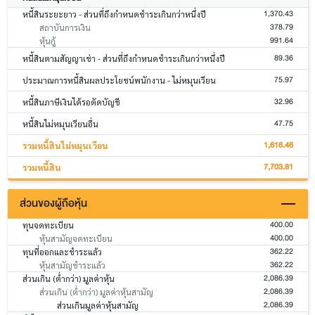
1,370.43
หนี้สินระยะยาว - ส่วนที่ถึงกำหนดชำระเกินกว่าหนึ่งปี
378.79
สถาบันการเงิน
991.64
หุ้นกู้
89.36
หนี้สินตามสัญญาเช่า - ส่วนที่ถึงกำหนดชำระเกินกว่าหนึ่งปี
75.97
ประมาณการหนี้สินผลประโยชน์พนักงาน - ไม่หมุนเวียน
32.96
หนี้สินภาษีเงินได้รอตัดบัญชี
47.75
หนี้สินไม่หมุนเวียนอื่น
1,616.46
รวมหนี้สินไม่หมุนเวียน
7,703.81
รวมหนี้สิน
ส่วนของผู้ถือหุ้น
400.00
ทุนจดทะเบียน
400.00
หุ้นสามัญจดทะเบียน
362.22
ทุนที่ออกและชำระแล้ว
362.22
หุ้นสามัญชำระแล้ว
2,086.39
ส่วนเกิน (ต่ำกว่า) มูลค่าหุ้น
2,086.39
ส่วนเกิน (ต่ำกว่า) มูลค่าหุ้นสามัญ
2,086.39
ส่วนเกินมูลค่าหุ้นสามัญ