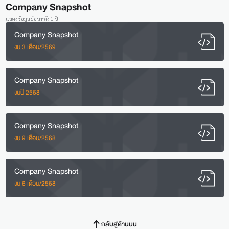
Company Snapshot
แสดงข้อมูลย้อนหลัง 1 ปี
Company Snapshot
งบ 3 เดือน/2569
Company Snapshot
งบปี 2568
Company Snapshot
งบ 9 เดือน/2568
Company Snapshot
งบ 6 เดือน/2568
กลับสู่ด้านบน