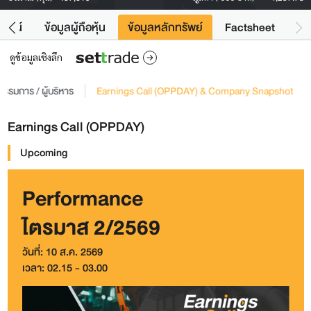
โยชน์
ข้อมูลผู้ถือหุ้น
ข้อมูลหลักทรัพย์
Factsheet
ดูข้อมูลเชิงลึก
รรมการ / ผู้บริหาร
Earnings Call (OPPDAY) & Company Snapshot
Earnings Call (OPPDAY)
Upcoming
Performance
ไตรมาส 2/2569
วันที่: 10 ส.ค. 2569
เวลา: 02.15 - 03.00