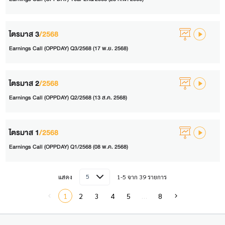
ไตรมาส 3
/2568
Earnings Call (OPPDAY) Q3/2568 (17 พ.ย. 2568)
ไตรมาส 2
/2568
Earnings Call (OPPDAY) Q2/2568 (13 ส.ค. 2568)
ไตรมาส 1
/2568
Earnings Call (OPPDAY) Q1/2568 (08 พ.ค. 2568)
5
แสดง
1-5 จาก 39 รายการ
1
2
3
4
5
…
8