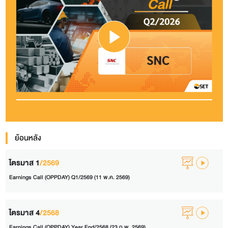
ย้อนหลัง
ไตรมาส 1
/2569
Earnings Call (OPPDAY) Q1/2569 (11 พ.ค. 2569)
ไตรมาส 4
/2568
Earnings Call (OPPDAY) Year End/2568 (23 ก.พ. 2569)