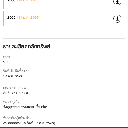
2566
(28 มี.ค. 2567)
2565
(31 มี.ค. 2566)
รายละเอียดหลักทรัพย์
ตลาด
SET
วันที่เริ่มต้นซื้อขาย
14 ก.พ. 2560
กลุ่มอุตสาหกรรม
สินค้าอุตสาหกรรม
หมวดธุรกิจ
วัสดุอุตสาหกรรมและเครื่องจักร
ข้อจำกัดหุ้นต่างด้าว
49.00000% (ณ วันที่ 06 ส.ค. 2569)