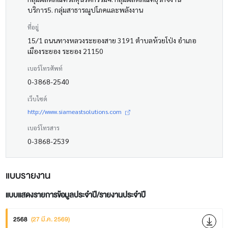
บริการ5. กลุ่มสาธารณูปโภคและพลังงาน
ที่อยู่
15/1 ถนนทางหลวงระยองสาย 3191 ตำบลห้วยโป่ง อำเภอ
เมืองระยอง ระยอง 21150
เบอร์โทรศัพท์
0-3868-2540
เว็บไซต์
http://www.siameastsolutions.com
เบอร์โทรสาร
0-3868-2539
แบบรายงาน
แบบแสดงรายการข้อมูลประจำปี/รายงานประจำปี
2568
(27 มี.ค. 2569)