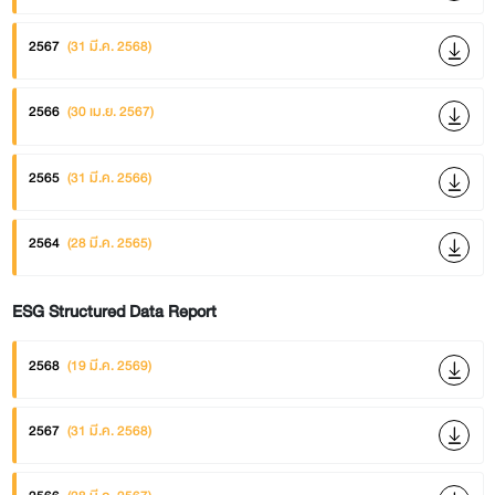
2567
(31 มี.ค. 2568)
2566
(30 เม.ย. 2567)
2565
(31 มี.ค. 2566)
2564
(28 มี.ค. 2565)
ESG Structured Data Report
2568
(19 มี.ค. 2569)
2567
(31 มี.ค. 2568)