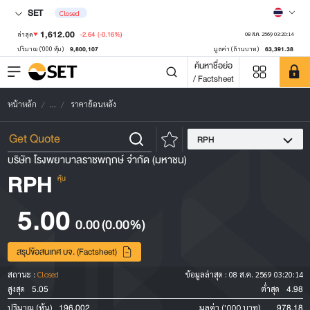
SET
Closed
1,612.00
-2.64
(-0.16%)
ล่าสุด
08 ส.ค. 2569 03:20:14
9,800,107
63,391.38
ปริมาณ ('000 หุ้น)
มูลค่า (ล้านบาท)
ค้นหาชื่อย่อ
/ Factsheet
หน้าหลัก
...
ราคาย้อนหลัง
RPH
บริษัท โรงพยาบาลราชพฤกษ์ จำกัด (มหาชน)
RPH
หุ้น
5.00
0.00
(0.00%)
สรุปข้อสนเทศ บจ. (Factsheet)
สถานะ :
Closed
ข้อมูลล่าสุด :
08 ส.ค. 2569 03:20:14
5.05
4.98
สูงสุด
ต่ำสุด
196,002
978.18
ปริมาณ (หุ้น)
มูลค่า ('000 บาท)