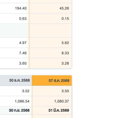
194.40
45.26
0.63
0.15
4.97
5.62
7.46
8.33
3.60
3.28
30 ธ.ค. 2568
07 ส.ค. 2569
3.52
3.50
1,086.54
1,080.37
30 ก.ย. 2568
31 มี.ค. 2569