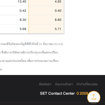
13.40
4.92
0.42
0.40
8.30
8.80
5.68
5.71
จจะมีวันปิดรอบบัญชีที่มิใช่วันที่ 31 ธันวาคม (31/12)
 ซึ่งมีบางบริษัทอาจมีการปรับปรุงงบที่แสดงเปรียบ
งธนาคารแห่งประเทศไทย เพื่อการประมาณการเปรียบ
e)
ติดต่อเรา
ร่วมงานกับเรา
คำถามที่พบบ่อย
SET Contact Center
0 2009 9999
TOP