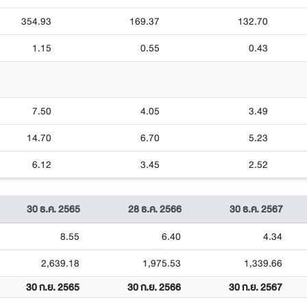
354.93
169.37
132.70
1.15
0.55
0.43
7.50
4.05
3.49
14.70
6.70
5.23
6.12
3.45
2.52
30 ธ.ค. 2565
28 ธ.ค. 2566
30 ธ.ค. 2567
8.55
6.40
4.34
2,639.18
1,975.53
1,339.66
30 ก.ย. 2565
30 ก.ย. 2566
30 ก.ย. 2567