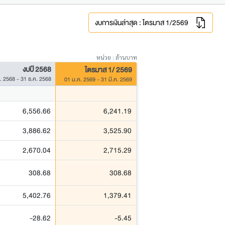
งบการเงินล่าสุด : ไตรมาส 1/2569
หน่วย : ล้านบาท
งบปี 2568
ไตรมาส 1/ 2569
. 2568 - 31 ธ.ค. 2568
01 ม.ค. 2569 - 31 มี.ค. 2569
6,556.66
6,241.19
3,886.62
3,525.90
2,670.04
2,715.29
308.68
308.68
5,402.76
1,379.41
-28.62
-5.45