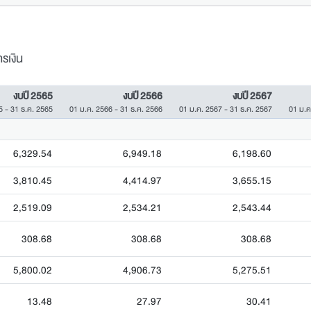
รเงิน
งบปี 2565
งบปี 2566
งบปี 2567
5 - 31 ธ.ค. 2565
01 ม.ค. 2566 - 31 ธ.ค. 2566
01 ม.ค. 2567 - 31 ธ.ค. 2567
01 ม.ค
6,329.54
6,949.18
6,198.60
3,810.45
4,414.97
3,655.15
2,519.09
2,534.21
2,543.44
308.68
308.68
308.68
5,800.02
4,906.73
5,275.51
13.48
27.97
30.41