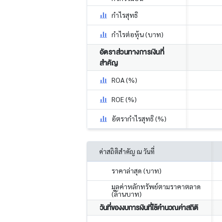
กำไรสุทธิ
กำไรต่อหุ้น (บาท)
อัตราส่วนทางการเงินที่
สำคัญ
ROA (%)
ROE (%)
อัตรากำไรสุทธิ (%)
ค่าสถิติสำคัญ ณ วันที่
ราคาล่าสุด (บาท)
มูลค่าหลักทรัพย์ตามราคาตลาด
(ล้านบาท)
วันที่ของงบการเงินที่ใช้คำนวณค่าสถิติ