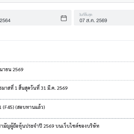
วันที่สิ้นสุด
ถุนายน 2569
ที่ 1 สิ้นสุดวันที่ 31 มี.ค. 2569
1 (F45) (สอบทานแล้ว)
ัญผู้ถือหุ้นประจำปี 2569 บนเว็บไซต์ของบริษัท