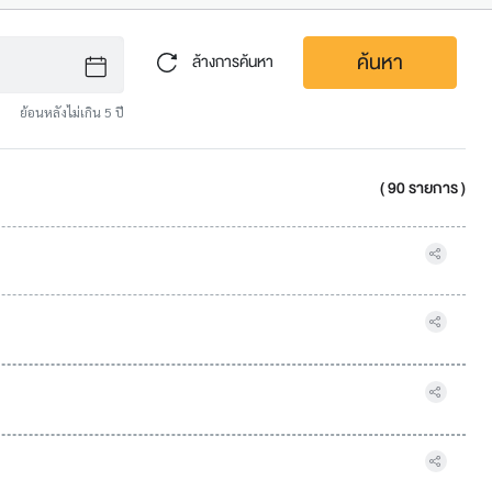
ค้นหา
ล้างการค้นหา
ย้อนหลังไม่เกิน 5 ปี
( 90 รายการ )