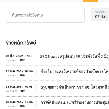
วันที่เริ่มต้น
ข่าวหลักทรัพย์
04 มิ.ย. 2569
07:00
SEC News : สรุปแบบ 59 ประจำวันที่ 2 มิ
แหล่งข่าว
SEC
13 พ.ค. 2569
07:56
คำอธิบายและวิเคราะห์ของฝ่ายจัดการ ไตรมาส
แหล่งข่าว
PR9
13 พ.ค. 2569
07:53
สรุปผลการดำเนินงานของ บจ. ไตรมาสที่ 
แหล่งข่าว
PR9
07 พ.ค. 2569
17:06
การจัดส่งและเผยแพร่รายงานการประชุมสาม
แหล่งข่าว
PR9