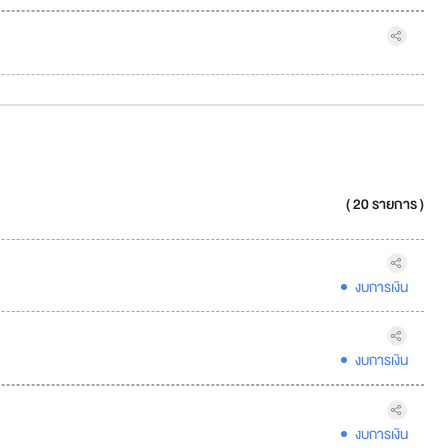
( 20 รายการ )
งบการเงิน
งบการเงิน
งบการเงิน