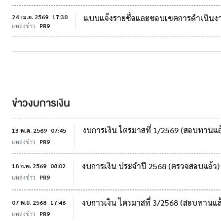
24 เม.ย. 2569
17:30
แบบแจ้งรายชื่อและขอบเขตการดำเนิน
แหล่งข่าว
PR9
ข่าวงบการเงิน
งบการเงิน ไตรมาสที่ 1/2569 (สอบทานแล
13 พ.ค. 2569
07:45
แหล่งข่าว
PR9
งบการเงิน ประจำปี 2568 (ตรวจสอบแล้ว)
18 ก.พ. 2569
08:02
แหล่งข่าว
PR9
งบการเงิน ไตรมาสที่ 3/2568 (สอบทานแล
07 พ.ย. 2568
17:46
แหล่งข่าว
PR9