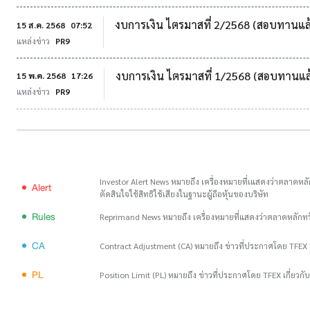
งบการเงิน ไตรมาสที่ 2/2568 (สอบทานแล
15 ส.ค. 2568
07:52
แหล่งข่าว
PR9
งบการเงิน ไตรมาสที่ 1/2568 (สอบทานแล
15 พ.ค. 2568
17:26
แหล่งข่าว
PR9
Investor Alert News หมายถึง เครื่องหมายที่เแสดงว่าตลาดหลัก
Alert
ตัดสินใจใช้สิทธิใช้เสียงในฐานะผู้ถือหุ้นของบริษัท
Rules
Reprimand News หมายถึง เครื่องหมายที่แสดงว่าตลาดหลักท
CA
Contract Adjustment (CA) หมายถึง ข่าวที่ประกาศโดย TFEX เ
PL
Position Limit (PL) หมายถึง ข่าวที่ประกาศโดย TFEX เกี่ยวก