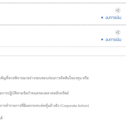
งบการเงิน
งบการเงิน
อมูลสำคัญที่ควรพิจารณาอย่างรอบคอบก่อนการตัดสินใจลงทุน หรือ
ะเลยการปฏิบัติตามข้อกำหนดของตลาดหลักทรัพย์
การทำรายการที่มีผลกระทบต่อหุ้นอ้างอิง (Corporate Action)
ด้