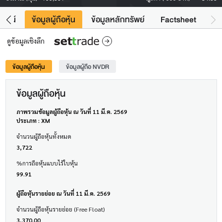
โยชน์
ข้อมูลผู้ถือหุ้น
ข้อมูลหลักทรัพย์
Factsheet
ดูข้อมูลเชิงลึก
ข้อมูลผู้ถือหุ้น
ข้อมูลผู้ถือ NVDR
ข้อมูลผู้ถือหุ้น
ภาพรวมข้อมูลผู้ถือหุ้น ณ วันที่ 11 มี.ค. 2569
ประเภท : XM
จำนวนผู้ถือหุ้นทั้งหมด
3,722
%การถือหุ้นแบบไร้ใบหุ้น
99.91
ผู้ถือหุ้นรายย่อย ณ วันที่ 11 มี.ค. 2569
จำนวนผู้ถือหุ้นรายย่อย (Free Float)
3,370.00