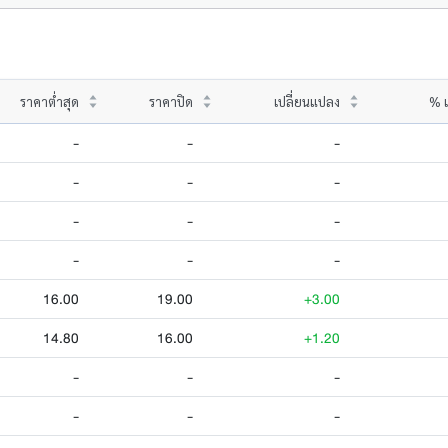
ราคาต่ำสุด
ราคาปิด
เปลี่ยนแปลง
% เ
-
-
-
-
-
-
-
-
-
-
-
-
16.00
19.00
+3.00
14.80
16.00
+1.20
-
-
-
-
-
-