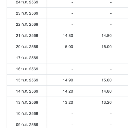
24 ก.ค. 2569
-
-
23 ก.ค. 2569
-
-
22 ก.ค. 2569
-
-
21 ก.ค. 2569
14.80
14.80
20 ก.ค. 2569
15.00
15.00
17 ก.ค. 2569
-
-
16 ก.ค. 2569
-
-
15 ก.ค. 2569
14.90
15.00
14 ก.ค. 2569
14.20
14.80
13 ก.ค. 2569
13.20
13.20
10 ก.ค. 2569
-
-
09 ก.ค. 2569
-
-