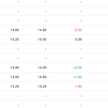
-
-
-
-
-
-
-
-
-
14.80
14.80
-0.20
12.20
15.00
0.00
-
-
-
-
-
-
14.90
15.00
+0.20
14.00
14.80
+1.60
13.20
13.20
-1.80
-
-
-
-
-
-