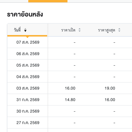
ราคาย้อนหลัง
วันที่
ราคาเปิด
ราคาสูงสุด
07 ส.ค. 2569
-
-
06 ส.ค. 2569
-
-
05 ส.ค. 2569
-
-
04 ส.ค. 2569
-
-
03 ส.ค. 2569
16.00
19.00
31 ก.ค. 2569
14.80
16.00
30 ก.ค. 2569
-
-
27 ก.ค. 2569
-
-