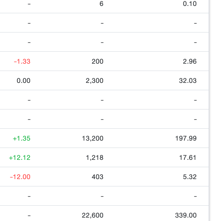
-
6
0.10
-
-
-
-
-
-
-1.33
200
2.96
0.00
2,300
32.03
-
-
-
-
-
-
+1.35
13,200
197.99
+12.12
1,218
17.61
-12.00
403
5.32
-
-
-
-
22,600
339.00