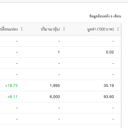
ข้อมูลย้อนหลัง 6 เดือน
ปลี่ยนแปลง
ปริมาณ (หุ้น)
มูลค่า ('000 บาท)
-
-
-
-
1
0.02
-
-
-
-
-
-
+18.75
1,995
35.19
+8.11
6,000
93.60
-
-
-
-
-
-