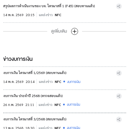
สรุปผลการดำเนินงานของ บจ. ไตรมาสที่ 1 (F45) (สอบทานแล้ว)
14 พ.ค. 2569
20:15
แหล่งข่าว
NFC
ดูเพิ่มเติม
ข่าวงบการเงิน
งบการเงิน ไตรมาสที่ 1/2569 (สอบทานแล้ว)
งบการเงิน
14 พ.ค. 2569
20:14
แหล่งข่าว
NFC
งบการเงิน ประจำปี 2568 (ตรวจสอบแล้ว)
งบการเงิน
26 ก.พ. 2569
21:11
แหล่งข่าว
NFC
งบการเงิน ไตรมาสที่ 3/2568 (สอบทานแล้ว)
งบการเงิน
13 พ.ย. 2568
18:30
แหล่งข่าว
NFC