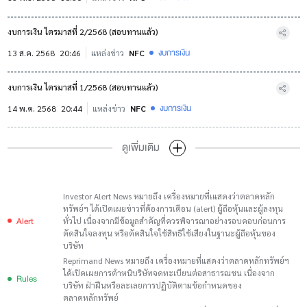
งบการเงิน ไตรมาสที่ 2/2568 (สอบทานแล้ว)
งบการเงิน
13 ส.ค. 2568
20:46
แหล่งข่าว
NFC
งบการเงิน ไตรมาสที่ 1/2568 (สอบทานแล้ว)
งบการเงิน
14 พ.ค. 2568
20:44
แหล่งข่าว
NFC
ดูเพิ่มเติม
Investor Alert News หมายถึง เครื่องหมายที่เแสดงว่าตลาดหลัก
ทรัพย์ฯ ได้เปิดเผยข่าวที่ต้องการเตือน (alert) ผู้ถือหุ้นและผู้ลงทุน
Alert
ทั่วไป เนื่องจากมีข้อมูลสำคัญที่ควรพิจารณาอย่างรอบคอบก่อนการ
ตัดสินใจลงทุน หรือตัดสินใจใช้สิทธิใช้เสียงในฐานะผู้ถือหุ้นของ
บริษัท
Reprimand News หมายถึง เครื่องหมายที่แสดงว่าตลาดหลักทรัพย์ฯ
ได้เปิดเผยการตำหนิบริษัทจดทะเบียนต่อสาธารณชน เนื่องจาก
Rules
บริษัท ฝ่าฝืนหรือละเลยการปฏิบัติตามข้อกำหนดของ
ตลาดหลักทรัพย์