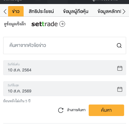
ิน
ข่าว
สิทธิประโยชน์
ข้อมูลผู้ถือหุ้น
ข้อมูลหลักทรัพย์
ดูข้อมูลเชิงลึก
วันที่เริ่มต้น
วันที่สิ้นสุด
ย้อนหลังไม่เกิน 5 ปี
ค้นหา
ล้างการค้นหา