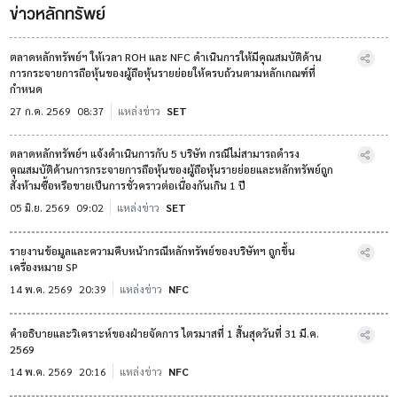
ข่าวหลักทรัพย์
ตลาดหลักทรัพย์ฯ ให้เวลา ROH และ NFC ดำเนินการให้มีคุณสมบัติด้าน
การกระจายการถือหุ้นของผู้ถือหุ้นรายย่อยให้ครบถ้วนตามหลักเกณฑ์ที่
กำหนด
27 ก.ค. 2569
08:37
แหล่งข่าว
SET
ตลาดหลักทรัพย์ฯ แจ้งดำเนินการกับ 5 บริษัท กรณีไม่สามารถดำรง
คุณสมบัติด้านการกระจายการถือหุ้นของผู้ถือหุ้นรายย่อยและหลักทรัพย์ถูก
สั่งห้ามซื้อหรือขายเป็นการชั่วคราวต่อเนื่องกันเกิน 1 ปี
05 มิ.ย. 2569
09:02
แหล่งข่าว
SET
รายงานข้อมูลและความคืบหน้ากรณีหลักทรัพย์ของบริษัทฯ ถูกขึ้น
เครื่องหมาย SP
14 พ.ค. 2569
20:39
แหล่งข่าว
NFC
คำอธิบายและวิเคราะห์ของฝ่ายจัดการ ไตรมาสที่ 1 สิ้นสุดวันที่ 31 มี.ค.
2569
14 พ.ค. 2569
20:16
แหล่งข่าว
NFC