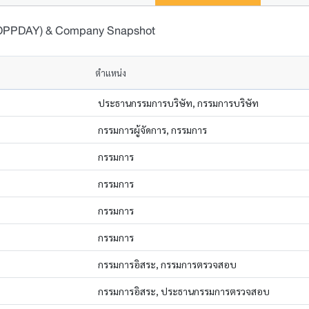
 (OPPDAY) & Company Snapshot
ตำแหน่ง
ประธานกรรมการบริษัท, กรรมการบริษัท
กรรมการผู้จัดการ, กรรมการ
กรรมการ
กรรมการ
กรรมการ
กรรมการ
กรรมการอิสระ, กรรมการตรวจสอบ
กรรมการอิสระ, ประธานกรรมการตรวจสอบ