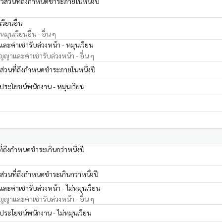
วส่วนที่ถึงกำหนดชำระภายในหนึ่งปี
วียนอื่น
มุนเวียนอื่น - อื่น ๆ
และค่าเช่ารับล่วงหน้า - หมุนเวียน
สัญญาและค่าเช่ารับล่วงหน้า - อื่น ๆ
 ส่วนที่ถึงกำหนดชำระภายในหนึ่งปี
ระโยชน์พนักงาน - หมุนเวียน
ที่ถึงกำหนดชำระเกินกว่าหนึ่งปี
 ส่วนที่ถึงกำหนดชำระเกินกว่าหนึ่งปี
และค่าเช่ารับล่วงหน้า - ไม่หมุนเวียน
สัญญาและค่าเช่ารับล่วงหน้า - อื่น ๆ
ระโยชน์พนักงาน - ไม่หมุนเวียน