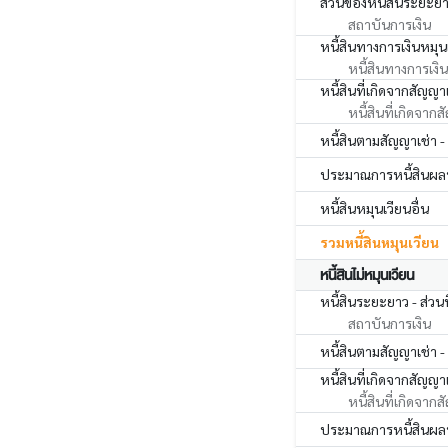
ส่วนของหนี้สินระยะยา
สถาบันการเงิน
หนี้สินทางการเงินหมุนเ
หนี้สินทางการเงินห
หนี้สินที่เกิดจากสัญญา
หนี้สินที่เกิดจาก
หนี้สินตามสัญญาเช่า -
ประมาณการหนี้สินผลป
หนี้สินหมุนเวียนอื่น
รวมหนี้สินหมุนเวียน
หนี้สินไม่หมุนเวียน
หนี้สินระยะยาว - ส่วน
สถาบันการเงิน
หนี้สินตามสัญญาเช่า -
หนี้สินที่เกิดจากสัญญา
หนี้สินที่เกิดจาก
ประมาณการหนี้สินผลป