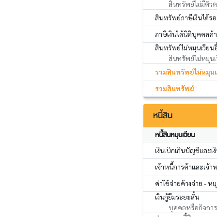
สินทรัพย์ไม่มีตัวต
สินทรัพย์ภาษีเงินได้รอ
ภาษีเงินได้นิติบุคคลค้า
สินทรัพย์ไม่หมุนเวียนอ
สินทรัพย์ไม่หมุนเว
รวมสินทรัพย์ไม่หมุน
รวมสินทรัพย์
หนี้สิน
หนี้สินหมุนเวียน
เงินเบิกเกินบัญชีและเง
เจ้าหนี้การค้าและเจ้าหน
ค่าใช้จ่ายค้างจ่าย - หม
เงินกู้ยืมระยะสั้น
บุคคลหรือกิจการอ