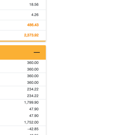
18.56
4.26
486.43
2,373.92
360.00
360.00
360.00
360.00
234.22
234.22
1,799.90
47.90
47.90
1,752.00
-42.85