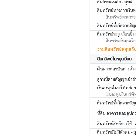
สินค้าคงเหลือ - สุทธิ
สินทรัพย์ทางการเงินหม
สินทรัพย์ทางการเง
สินทรัพย์ที่เกิดจากสัญ
สินทรัพย์หมุนเวียนอื่น
สินทรัพย์หมุนเวียน
รวมสินทรัพย์หมุนเวี
สินทรัพย์ไม่หมุนเวียน
เงินฝากสถาบันการเงินที
ลูกหนี้ตามสัญญาเช่าส่ว
เงินลงทุนในบริษัทย่อย บ
เงินลงทุนในบริษั
สินทรัพย์ที่เกิดจากสัญ
ที่ดิน อาคาร และอุปกรณ
สินทรัพย์สิทธิการใช้ - 
สินทรัพย์ไม่มีตัวตน - ส