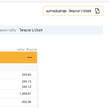
งบการเงินล่าสุด : ไตรมาส 1/2569
ดงบการเงิน
ไตรมาส 1/2569
หน่วย : ล้านบาท
333.63
345.13
345.13
1,309.67
502.08