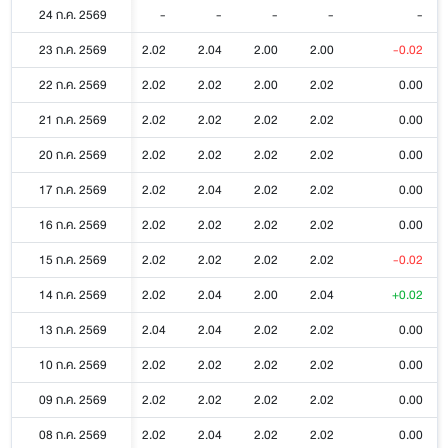
24 ก.ค. 2569
-
-
-
-
-
23 ก.ค. 2569
2.02
2.04
2.00
2.00
-0.02
22 ก.ค. 2569
2.02
2.02
2.00
2.02
0.00
21 ก.ค. 2569
2.02
2.02
2.02
2.02
0.00
20 ก.ค. 2569
2.02
2.02
2.02
2.02
0.00
17 ก.ค. 2569
2.02
2.04
2.02
2.02
0.00
16 ก.ค. 2569
2.02
2.02
2.02
2.02
0.00
15 ก.ค. 2569
2.02
2.02
2.02
2.02
-0.02
14 ก.ค. 2569
2.02
2.04
2.00
2.04
+0.02
13 ก.ค. 2569
2.04
2.04
2.02
2.02
0.00
10 ก.ค. 2569
2.02
2.02
2.02
2.02
0.00
09 ก.ค. 2569
2.02
2.02
2.02
2.02
0.00
08 ก.ค. 2569
2.02
2.04
2.02
2.02
0.00