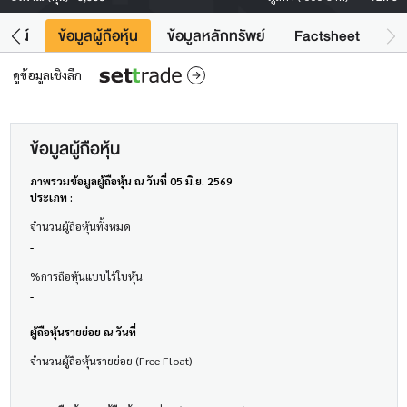
โยชน์
ข้อมูลผู้ถือหุ้น
ข้อมูลหลักทรัพย์
Factsheet
ดูข้อมูลเชิงลึก
ข้อมูลผู้ถือหุ้น
ภาพรวมข้อมูลผู้ถือหุ้น ณ วันที่ 05 มิ.ย. 2569
ประเภท :
จำนวนผู้ถือหุ้นทั้งหมด
-
%การถือหุ้นแบบไร้ใบหุ้น
-
ผู้ถือหุ้นรายย่อย ณ วันที่ -
จำนวนผู้ถือหุ้นรายย่อย (Free Float)
-