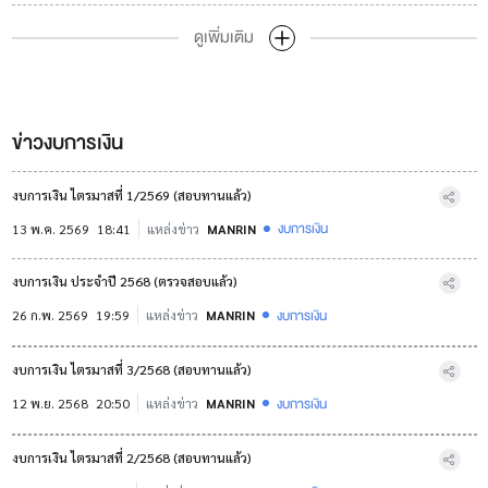
ดูเพิ่มเติม
ข่าวงบการเงิน
งบการเงิน ไตรมาสที่ 1/2569 (สอบทานแล้ว)
งบการเงิน
13 พ.ค. 2569
18:41
แหล่งข่าว
MANRIN
งบการเงิน ประจำปี 2568 (ตรวจสอบแล้ว)
งบการเงิน
26 ก.พ. 2569
19:59
แหล่งข่าว
MANRIN
งบการเงิน ไตรมาสที่ 3/2568 (สอบทานแล้ว)
งบการเงิน
12 พ.ย. 2568
20:50
แหล่งข่าว
MANRIN
งบการเงิน ไตรมาสที่ 2/2568 (สอบทานแล้ว)