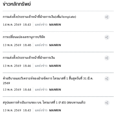
ข่าวหลักทรัพย์
การแต่งตั้งประธานเจ้าหน้าที่ฝ่ายการเงิน(เพิ่มTemplate)
14 พ.ค. 2569
18:43
แหล่งข่าว
MANRIN
การเปลี่ยนแปลงเลขานุการบริษัท
13 พ.ค. 2569
18:48
แหล่งข่าว
MANRIN
การแต่งตั้งประธานเจ้าหน้าที่ฝ่ายการเงิน
13 พ.ค. 2569
18:46
แหล่งข่าว
MANRIN
คำอธิบายและวิเคราะห์ของฝ่ายจัดการ ไตรมาสที่ 1 สิ้นสุดวันที่ 31 มี.ค.
2569
13 พ.ค. 2569
18:44
แหล่งข่าว
MANRIN
สรุปผลการดำเนินงานของ บจ. ไตรมาสที่ 1 (F45) (สอบทานแล้ว)
13 พ.ค. 2569
18:43
แหล่งข่าว
MANRIN