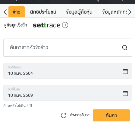
ิน
ข่าว
สิทธิประโยชน์
ข้อมูลผู้ถือหุ้น
ข้อมูลหลักทรัพย์
ดูข้อมูลเชิงลึก
วันที่เริ่มต้น
วันที่สิ้นสุด
ย้อนหลังไม่เกิน 5 ปี
ค้นหา
ล้างการค้นหา