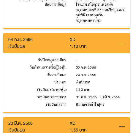
สอบถามข้อมูล
โรงแรม ดิโอกุระ เพรสทีจ
กรุงเทพ เลขที่ 57 ถนนวิทยุ แขวง
ลุมพินี เขตปทุมวัน
กรุงเทพมหานคร
04 ก.ย. 2566
XD
เงินปันผล
1.10 บาท
วันปิดสมุดทะเบียน
-
วันกำหนดรายชื่อผู้ถือหุ้น
05 ก.ย. 2566
วันจ่ายปันผล
20 ก.ย. 2566
ประเภท
เงินปันผล
เงินปันผล(บาท/หุ้น)
1.10 บาท
รอบผลประกอบการ
01 ม.ค. 2566 - 30 มิ.ย. 2566
เงินปันผลจาก
ปันผลจากกำไรสุทธิ
20 มี.ค. 2566
XD
เงินปันผล
1.55 บาท