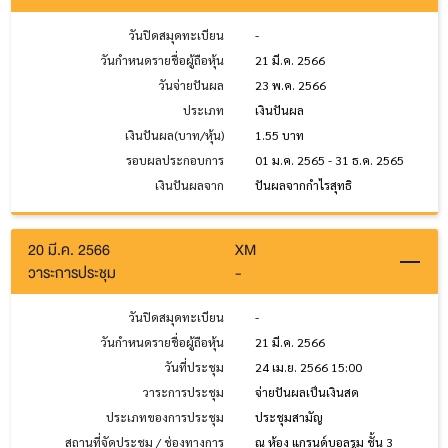
วันปิดสมุดทะเบียน
-
วันกำหนดรายชื่อผู้ถือหุ้น
21 มี.ค. 2566
วันจ่ายปันผล
23 พ.ค. 2566
ประเภท
เงินปันผล
เงินปันผล(บาท/หุ้น)
1.55 บาท
รอบผลประกอบการ
01 ม.ค. 2565 - 31 ธ.ค. 2565
เงินปันผลจาก
ปันผลจากกำไรสุทธิ
20 มี.ค. 2566
XM
วาระการประชุม
-
วันปิดสมุดทะเบียน
-
วันกำหนดรายชื่อผู้ถือหุ้น
21 มี.ค. 2566
วันที่ประชุม
24 เม.ย. 2566 15:00
วาระการประชุม
จ่ายปันผลเป็นเงินสด
ประเภทของการประชุม
ประชุมสามัญ
สถานที่จัดประชุม / ช่องทางการ
ณ ห้อง แกรนด์บอลรูม ชั้น 3