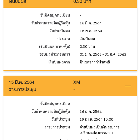
เงินปันผล
0.30 บาท
วันปิดสมุดทะเบียน
-
วันกำหนดรายชื่อผู้ถือหุ้น
16 มี.ค. 2564
วันจ่ายปันผล
18 พ.ค. 2564
ประเภท
เงินปันผล
เงินปันผล(บาท/หุ้น)
0.30 บาท
รอบผลประกอบการ
01 ม.ค. 2563 - 31 ธ.ค. 2563
เงินปันผลจาก
ปันผลจากกำไรสุทธิ
15 มี.ค. 2564
XM
วาระการประชุม
-
วันปิดสมุดทะเบียน
-
วันกำหนดรายชื่อผู้ถือหุ้น
16 มี.ค. 2564
วันที่ประชุม
19 เม.ย. 2564 15:00
วาระการประชุม
จ่ายปันผลเป็นเงินสด,การ
เปลี่ยนแปลงกรรมการ