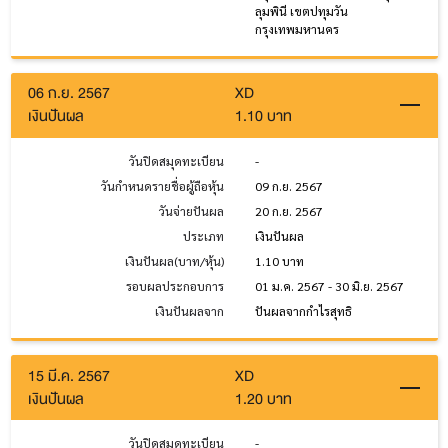
ลุมพินี เขตปทุมวัน
กรุงเทพมหานคร
06 ก.ย. 2567
XD
เงินปันผล
1.10 บาท
วันปิดสมุดทะเบียน
-
วันกำหนดรายชื่อผู้ถือหุ้น
09 ก.ย. 2567
วันจ่ายปันผล
20 ก.ย. 2567
ประเภท
เงินปันผล
เงินปันผล(บาท/หุ้น)
1.10 บาท
รอบผลประกอบการ
01 ม.ค. 2567 - 30 มิ.ย. 2567
เงินปันผลจาก
ปันผลจากกำไรสุทธิ
15 มี.ค. 2567
XD
เงินปันผล
1.20 บาท
วันปิดสมุดทะเบียน
-