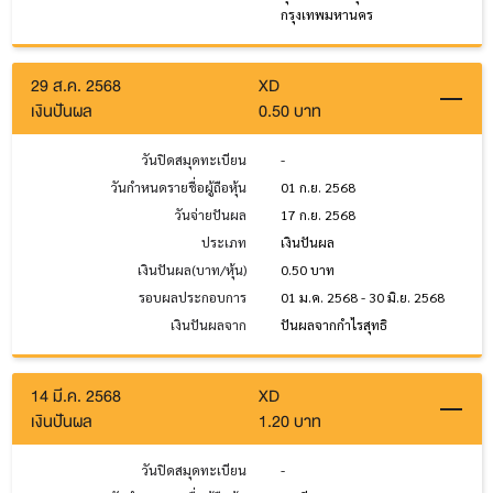
กรุงเทพมหานคร
29 ส.ค. 2568
XD
เงินปันผล
0.50 บาท
วันปิดสมุดทะเบียน
-
วันกำหนดรายชื่อผู้ถือหุ้น
01 ก.ย. 2568
วันจ่ายปันผล
17 ก.ย. 2568
ประเภท
เงินปันผล
เงินปันผล(บาท/หุ้น)
0.50 บาท
รอบผลประกอบการ
01 ม.ค. 2568 - 30 มิ.ย. 2568
เงินปันผลจาก
ปันผลจากกำไรสุทธิ
14 มี.ค. 2568
XD
เงินปันผล
1.20 บาท
วันปิดสมุดทะเบียน
-