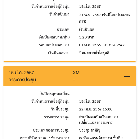
วันกำหนดรายชื่อผู้ถือหุ้น
18 มี.ค. 2567
วันจ่ายปันผล
21 พ.ค. 2567
(วันที่โดยประมาณ
การ)
ประเภท
เงินปันผล
เงินปันผล(บาท/หุ้น)
1.20 บาท
รอบผลประกอบการ
01 ม.ค. 2566 - 31 ธ.ค. 2566
เงินปันผลจาก
ปันผลจากกำไรสุทธิ
15 มี.ค. 2567
XM
วาระการประชุม
-
วันปิดสมุดทะเบียน
-
วันกำหนดรายชื่อผู้ถือหุ้น
18 มี.ค. 2567
วันที่ประชุม
22 เม.ย. 2567 15:00
วาระการประชุม
จ่ายปันผลเป็นเงินสด,การ
เปลี่ยนแปลงกรรมการ
ประเภทของการประชุม
ประชุมสามัญ
สถานที่จัดประชุม / ช่องทางการ
ณ ห้องแกรนด์บอลรูม ชั้นที่ 3